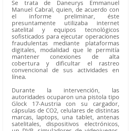
Se trata de Daneurys Emmanuel
Manuel Cabral, quien, de acuerdo con
el informe preliminar, éste
presuntamente utilizaba internet
satelital y equipos tecnológicos
sofisticados para ejecutar operaciones
fraudulentas mediante plataformas
digitales, modalidad que le permitía
mantener conexiones de alta
cobertura y dificultar el rastreo
convencional de sus actividades en
línea.
Durante la intervención, las
autoridades ocuparon una pistola tipo
Glock 17-Austria con su cargador,
cápsulas de CO2, celulares de distintas
marcas, laptops, una tablet, antenas
satelitales, dispositivos electrónicos,
un DVR, simuladores de videojuegos,