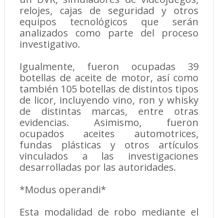
relojes, cajas de seguridad y otros
equipos tecnológicos que serán
analizados como parte del proceso
investigativo.
Igualmente, fueron ocupadas 39
botellas de aceite de motor, así como
también 105 botellas de distintos tipos
de licor, incluyendo vino, ron y whisky
de distintas marcas, entre otras
evidencias. Asimismo, fueron
ocupados aceites automotrices,
fundas plásticas y otros artículos
vinculados a las investigaciones
desarrolladas por las autoridades.
*Modus operandi*
Esta modalidad de robo mediante el