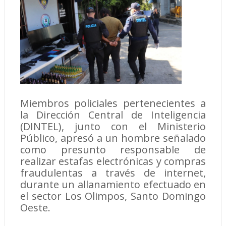
Miembros policiales pertenecientes a
la Dirección Central de Inteligencia
(DINTEL), junto con el Ministerio
Público, apresó a un hombre señalado
como presunto responsable de
realizar estafas electrónicas y compras
fraudulentas a través de internet,
durante un allanamiento efectuado en
el sector Los Olimpos, Santo Domingo
Oeste.