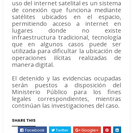
uso del internet satelital es un sistema
de conexión que funciona mediante
satélites ubicados en el espacio,
permitiendo acceso a internet en
lugares donde no existe
infraestructura tradicional, tecnología
que en algunos casos puede ser
utilizada para dificultar la ubicación de
operaciones ilícitas realizadas de
manera digital.
El detenido y las evidencias ocupadas
serán puestos a disposición del
Ministerio Público para los fines
legales correspondientes, mientras
continúan las investigaciones del caso.
SHARE THIS
Facebook
Twitter
Google+