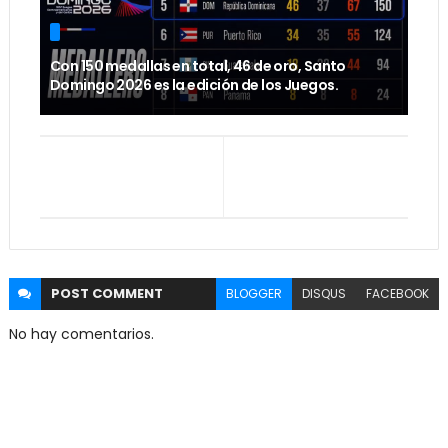
Con 150 medallas en total, 46 de oro, Santo
Domingo 2026 es la edición de los Juegos.
POST
COMMENT
BLOGGER
DISQUS
FACEBOOK
No hay comentarios.