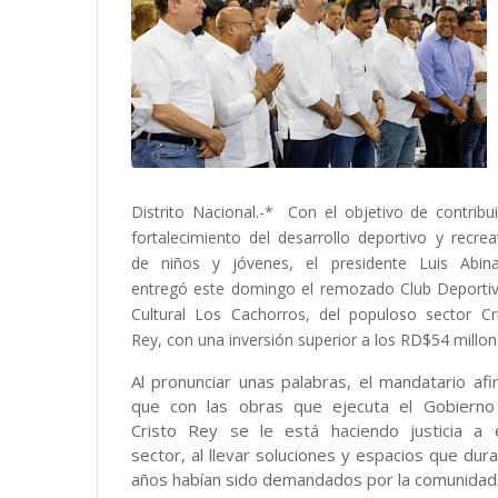
Distrito Nacional.-* Con el objetivo de contribui
fortalecimiento del desarrollo deportivo y recrea
de niños y jóvenes, el presidente Luis Abin
entregó este domingo el remozado Club Deporti
Cultural Los Cachorros, del populoso sector Cr
Rey, con una inversión superior a los RD$54 millon
Al pronunciar unas palabras, el mandatario af
que con las obras que ejecuta el Gobierno
Cristo Rey se le está haciendo justicia a 
sector, al llevar soluciones y espacios que dur
años habían sido demandados por la comunidad