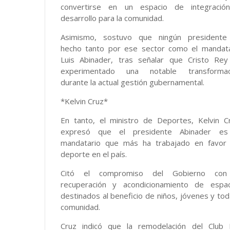
convertirse en un espacio de integració
desarrollo para la comunidad.
Asimismo, sostuvo que ningún presidente
hecho tanto por ese sector como el mandata
Luis Abinader, tras señalar que Cristo Rey
experimentado una notable transformac
durante la actual gestión gubernamental.
*Kelvin Cruz*
En tanto, el ministro de Deportes, Kelvin C
expresó que el presidente Abinader es
mandatario que más ha trabajado en favor 
deporte en el país.
Citó el compromiso del Gobierno con
recuperación y acondicionamiento de espac
destinados al beneficio de niños, jóvenes y tod
comunidad.
Cruz indicó que la remodelación del Club 