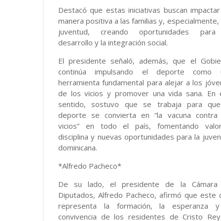
Destacó que estas iniciativas buscan impacta
manera positiva a las familias y, especialmente, 
juventud, creando oportunidades para
desarrollo y la integración social.
El presidente señaló, además, que el Gobie
continúa impulsando el deporte como 
herramienta fundamental para alejar a los jóv
de los vicios y promover una vida sana. En 
sentido, sostuvo que se trabaja para que
deporte se convierta en “la vacuna contra 
vicios” en todo el país, fomentando valor
disciplina y nuevas oportunidades para la juve
dominicana.
*Alfredo Pacheco*
De su lado, el presidente de la Cámara
Diputados, Alfredo Pacheco, afirmó que este 
representa la formación, la esperanza y
convivencia de los residentes de Cristo Rey