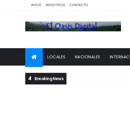
INICIO
NOSOTROS
CONTACTO
LOCALES
NACIONALES
INTERNAC
Breaking News