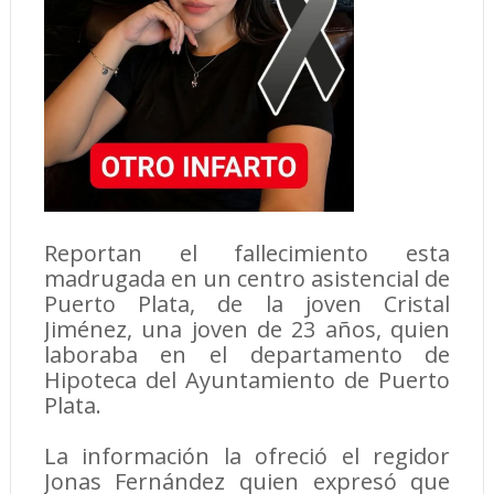
Reportan el fallecimiento esta
madrugada en un centro asistencial de
Puerto Plata, de la joven Cristal
Jiménez, una joven de 23 años, quien
laboraba en el departamento de
Hipoteca del Ayuntamiento de Puerto
Plata.
La información la ofreció el regidor
Jonas Fernández quien expresó que