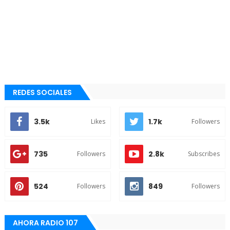
REDES SOCIALES
3.5k
1.7k
Likes
Followers
735
2.8k
Followers
Subscribes
524
849
Followers
Followers
AHORA RADIO 107