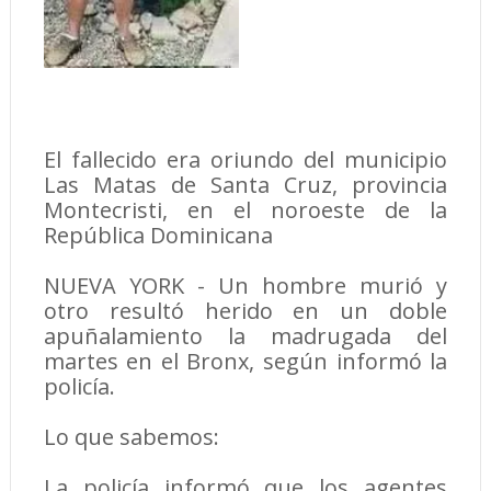
El fallecido era oriundo del municipio
Las Matas de Santa Cruz, provincia
Montecristi, en el noroeste de la
República Dominicana
NUEVA YORK - Un hombre murió y
otro resultó herido en un doble
apuñalamiento la madrugada del
martes en el Bronx, según informó la
policía.
Lo que sabemos:
La policía informó que los agentes