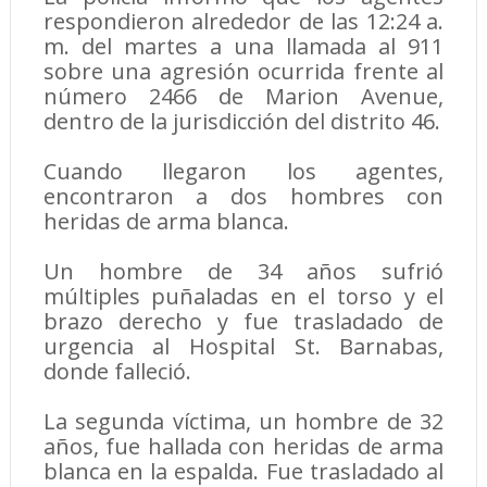
respondieron alrededor de las 12:24 a.
m. del martes a una llamada al 911
sobre una agresión ocurrida frente al
número 2466 de Marion Avenue,
dentro de la jurisdicción del distrito 46.
Cuando llegaron los agentes,
encontraron a dos hombres con
heridas de arma blanca.
Un hombre de 34 años sufrió
múltiples puñaladas en el torso y el
brazo derecho y fue trasladado de
urgencia al Hospital St. Barnabas,
donde falleció.
La segunda víctima, un hombre de 32
años, fue hallada con heridas de arma
blanca en la espalda. Fue trasladado al