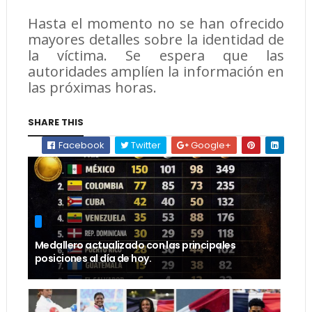
Hasta el momento no se han ofrecido
mayores detalles sobre la identidad de
la víctima. Se espera que las
autoridades amplíen la información en
las próximas horas.
SHARE THIS
Facebook
Twitter
Google+
Medallero actualizado con las principales
posiciones al día de hoy.