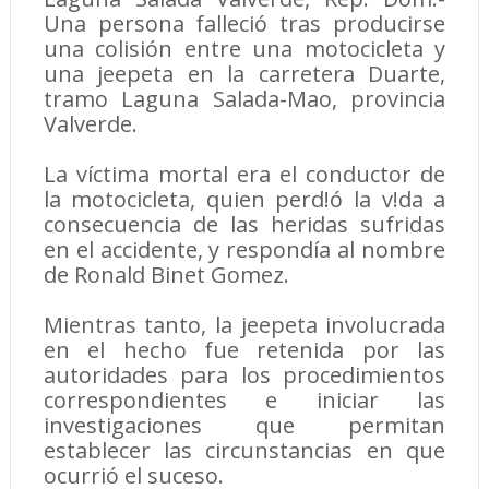
Una persona falleció tras producirse
una colisión entre una motocicleta y
una jeepeta en la carretera Duarte,
tramo Laguna Salada-Mao, provincia
Valverde.
La víctima mortal era el conductor de
la motocicleta, quien perd!ó la v!da a
consecuencia de las heridas sufridas
en el accidente, y respondía al nombre
de Ronald Binet Gomez.
Mientras tanto, la jeepeta involucrada
en el hecho fue retenida por las
autoridades para los procedimientos
correspondientes e iniciar las
investigaciones que permitan
establecer las circunstancias en que
ocurrió el suceso.