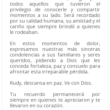
todos aquellos que tuvieron el
privilegio de conocerle y compartir
momentos a su lado. Será recordado
por su calidad humana, su amistad y el
cariño que siempre brindó a quienes
le rodeaban.
En estos momentos de dolor,
expresamos nuestras más sinceras
condolencias a sus familiares y seres
queridos, pidiendo a Dios que les
conceda fortaleza, paz y consuelo para
afrontar esta irreparable pérdida.
Rudy, descansa en paz. Ve con Dios.
Tu recuerdo permanecerá por
siempre en quienes te apreciaron y te
llevaron en su corazón.