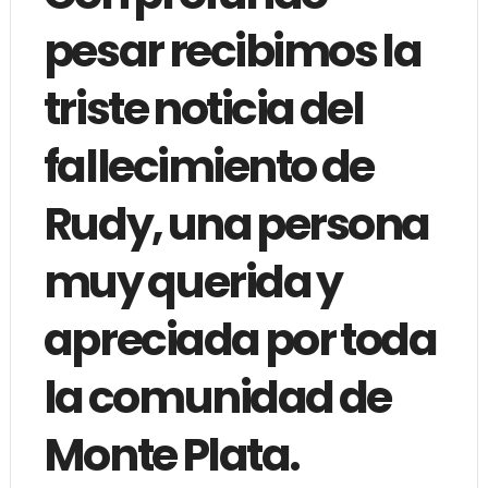
pesar recibimos la
triste noticia del
fallecimiento de
Rudy, una persona
muy querida y
apreciada por toda
la comunidad de
Monte Plata.