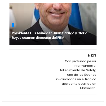
Presidente Luis Abinader, Juan Garrigó y Gloria
Reyes asumen dirección del PRM
NEXT
Con profundo pesar
informamos el
fallecimiento de Nataly,
una de las jóvenes
involucradas en el trágico
accidente ocurrido en
Matancita.