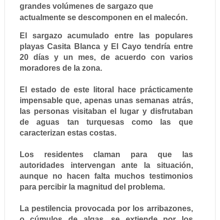
grandes volúmenes de sargazo que
actualmente se descomponen en el malecón.
El sargazo acumulado entre las populares
playas Casita Blanca y El Cayo tendría entre
20 días y un mes, de acuerdo con varios
moradores de la zona.
El estado de este litoral hace prácticamente
impensable que, apenas unas semanas atrás,
las personas visitaban el lugar y disfrutaban
de aguas tan turquesas como las que
caracterizan estas costas.
Los residentes claman para que las
autoridades intervengan ante la situación,
aunque no hacen falta muchos testimonios
para percibir la magnitud del problema.
La pestilencia provocada por los arribazones,
o cúmulos de algas, se extiende por los