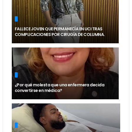
FALLECE JOVEN QUE PERMANECÍA EN UCI TRAS
COMPLICACIONES POR CIRUGÍA DE COLUMNA.
¿Por qué molesta que una enfermera decida
convertirse en médica?