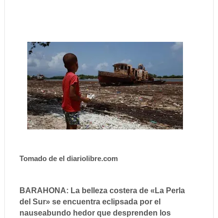
Tomado de el diariolibre.com
BARAHONA: La belleza costera de «La Perla
del Sur» se encuentra eclipsada por el
nauseabundo hedor que desprenden los