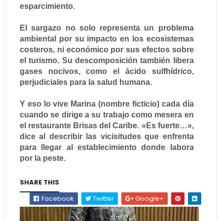
esparcimiento.
El sargazo no solo representa un problema
ambiental por su impacto en los ecosistemas
costeros, ni económico por sus efectos sobre
el turismo. Su descomposición también libera
gases nocivos, como el ácido sulfhídrico,
perjudiciales para la salud humana.
Y eso lo vive Marina (nombre ficticio) cada día
cuando se dirige a su trabajo como mesera en
el restaurante Brisas del Caribe. «Es fuerte…»,
dice al describir las vicisitudes que enfrenta
para llegar al establecimiento donde labora
por la peste.
SHARE THIS
Facebook
Twitter
Google+