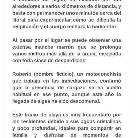
alrededores a varios kilómetros de distancia, y
basta con permanecer unos minutos cerca del
litoral para experimentar cómo se dificulta la
respiración y el cuerpo rechaza la hediondez.
Al pasar por el lugar se puede observar una
extensa mancha marrón que se prolonga
varios metros más allá de la arena, mezclada
con toda clase de desperdicios.
Roberto (nombre ficticio), un motoconchista
que trabaja en las inmediaciones, confirmó
que la presencia de sargazo se ha vuelto
habitual en ese punto, aunque este año la
llegada de algas ha sido descomunal.
Este tramo de playa es muy frecuentado por
los residentes debido a sus aguas cristalinas
y poco profundas, ideales para compartir en
familia y disfrutar de momentos de