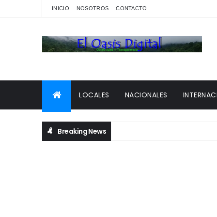
INICIO
NOSOTROS
CONTACTO
LOCALES
NACIONALES
INTERNAC
Breaking News