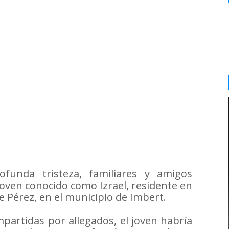
ofunda tristeza, familiares y amigos
joven conocido como Izrael, residente en
e Pérez, en el municipio de Imbert.
artidas por allegados, el joven habría