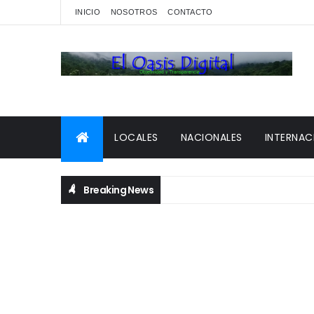
INICIO
NOSOTROS
CONTACTO
LOCALES
NACIONALES
INTERNAC
Breaking News