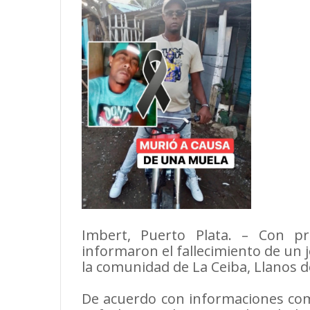
Imbert, Puerto Plata. – Con pr
informaron el fallecimiento de un 
la comunidad de La Ceiba, Llanos d
De acuerdo con informaciones comp