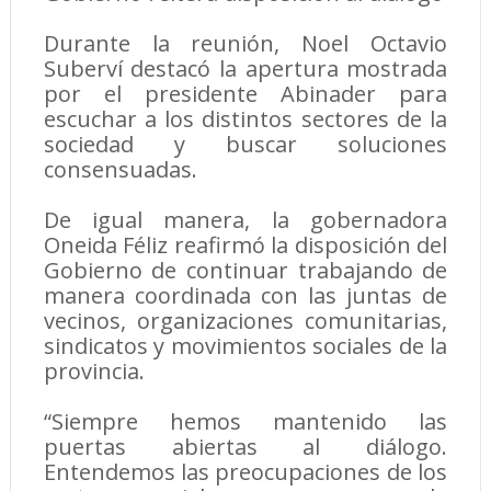
Durante la reunión, Noel Octavio
Suberví destacó la apertura mostrada
por el presidente Abinader para
escuchar a los distintos sectores de la
sociedad y buscar soluciones
consensuadas.
De igual manera, la gobernadora
Oneida Féliz reafirmó la disposición del
Gobierno de continuar trabajando de
manera coordinada con las juntas de
vecinos, organizaciones comunitarias,
sindicatos y movimientos sociales de la
provincia.
“Siempre hemos mantenido las
puertas abiertas al diálogo.
Entendemos las preocupaciones de los