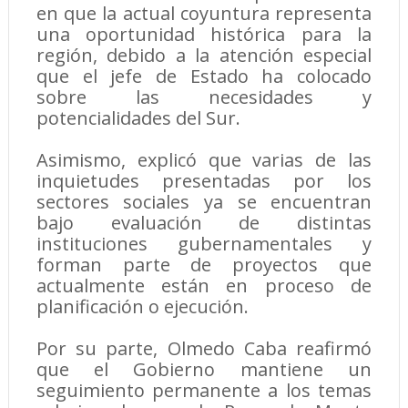
en que la actual coyuntura representa
una oportunidad histórica para la
región, debido a la atención especial
que el jefe de Estado ha colocado
sobre las necesidades y
potencialidades del Sur.
Asimismo, explicó que varias de las
inquietudes presentadas por los
sectores sociales ya se encuentran
bajo evaluación de distintas
instituciones gubernamentales y
forman parte de proyectos que
actualmente están en proceso de
planificación o ejecución.
Por su parte, Olmedo Caba reafirmó
que el Gobierno mantiene un
seguimiento permanente a los temas