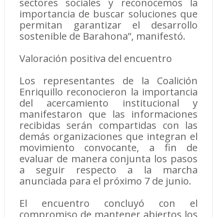
sectores sociales y reconocemos la
importancia de buscar soluciones que
permitan garantizar el desarrollo
sostenible de Barahona”, manifestó.
Valoración positiva del encuentro
Los representantes de la Coalición
Enriquillo reconocieron la importancia
del acercamiento institucional y
manifestaron que las informaciones
recibidas serán compartidas con las
demás organizaciones que integran el
movimiento convocante, a fin de
evaluar de manera conjunta los pasos
a seguir respecto a la marcha
anunciada para el próximo 7 de junio.
El encuentro concluyó con el
compromiso de mantener abiertos los