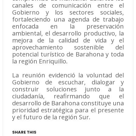
canales de comunicación entre el
Gobierno y los sectores sociales,
fortaleciendo una agenda de trabajo
enfocada en la preservación
ambiental, el desarrollo productivo, la
mejora de la calidad de vida y el
aprovechamiento sostenible del
potencial turístico de Barahona y toda
la región Enriquillo.
La reunión evidenció la voluntad del
Gobierno de escuchar, dialogar y
construir soluciones junto a la
ciudadanía, reafirmando que el
desarrollo de Barahona constituye una
prioridad estratégica para el presente
y el futuro de la región Sur.
SHARE THIS