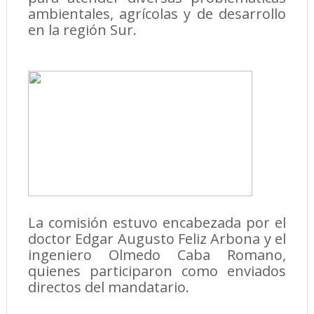
ambientales, agrícolas y de desarrollo
en la región Sur.
La comisión estuvo encabezada por el
doctor Edgar Augusto Feliz Arbona y el
ingeniero Olmedo Caba Romano,
quienes participaron como enviados
directos del mandatario.