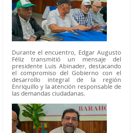
Durante el encuentro, Edgar Augusto
Féliz transmitió un mensaje del
presidente Luis Abinader, destacando
el compromiso del Gobierno con el
desarrollo integral de la región
Enriquillo y la atención responsable de
las demandas ciudadanas.