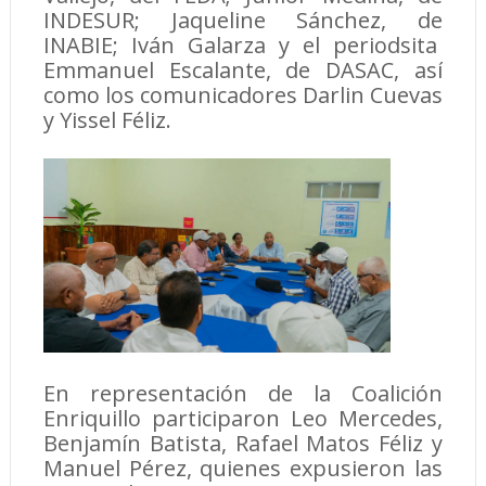
INDESUR; Jaqueline Sánchez, de
INABIE; Iván Galarza y el periodsita
Emmanuel Escalante, de DASAC, así
como los comunicadores Darlin Cuevas
y Yissel Féliz.
En representación de la Coalición
Enriquillo participaron Leo Mercedes,
Benjamín Batista, Rafael Matos Féliz y
Manuel Pérez, quienes expusieron las