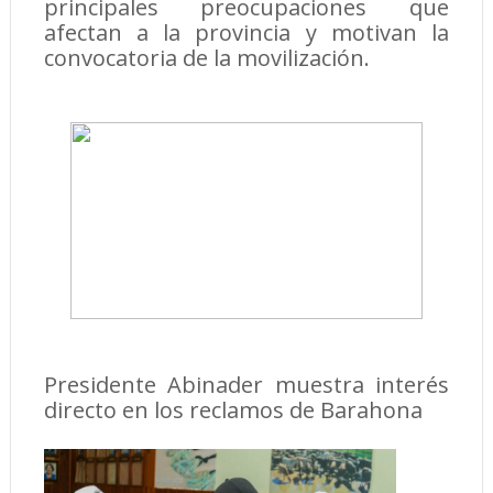
principales preocupaciones que
afectan a la provincia y motivan la
convocatoria de la movilización.
Presidente Abinader muestra interés
directo en los reclamos de Barahona