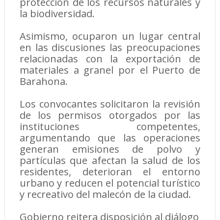
protección de los recursos naturales y
la biodiversidad.
Asimismo, ocuparon un lugar central
en las discusiones las preocupaciones
relacionadas con la exportación de
materiales a granel por el Puerto de
Barahona.
Los convocantes solicitaron la revisión
de los permisos otorgados por las
instituciones competentes,
argumentando que las operaciones
generan emisiones de polvo y
partículas que afectan la salud de los
residentes, deterioran el entorno
urbano y reducen el potencial turístico
y recreativo del malecón de la ciudad.
Gobierno reitera disposición al diálogo