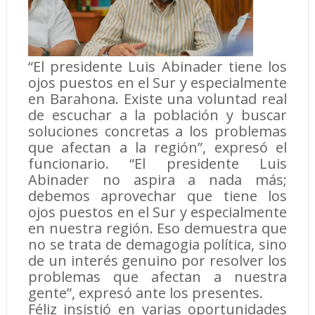
“El presidente Luis Abinader tiene los
ojos puestos en el Sur y especialmente
en Barahona. Existe una voluntad real
de escuchar a la población y buscar
soluciones concretas a los problemas
que afectan a la región”, expresó el
funcionario. “El presidente Luis
Abinader no aspira a nada más;
debemos aprovechar que tiene los
ojos puestos en el Sur y especialmente
en nuestra región. Eso demuestra que
no se trata de demagogia política, sino
de un interés genuino por resolver los
problemas que afectan a nuestra
gente”, expresó ante los presentes.
Féliz insistió en varias oportunidades