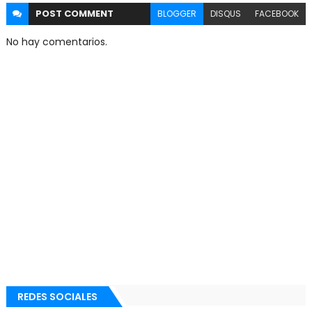
POST
COMMENT
BLOGGER
DISQUS
FACEBOOK
No hay comentarios.
REDES SOCIALES