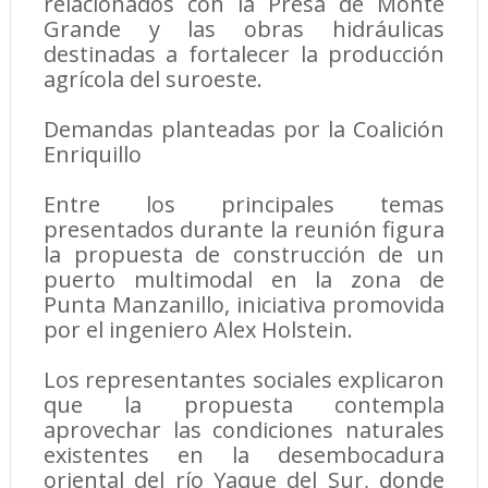
relacionados con la Presa de Monte
Grande y las obras hidráulicas
destinadas a fortalecer la producción
agrícola del suroeste.
Demandas planteadas por la Coalición
Enriquillo
Entre los principales temas
presentados durante la reunión figura
la propuesta de construcción de un
puerto multimodal en la zona de
Punta Manzanillo, iniciativa promovida
por el ingeniero Alex Holstein.
Los representantes sociales explicaron
que la propuesta contempla
aprovechar las condiciones naturales
existentes en la desembocadura
oriental del río Yaque del Sur, donde