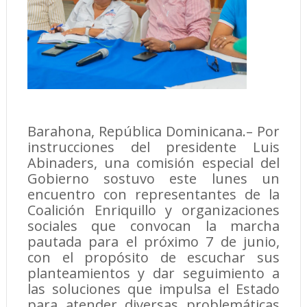
Barahona, República Dominicana.– Por
instrucciones del presidente Luis
Abinaders, una comisión especial del
Gobierno sostuvo este lunes un
encuentro con representantes de la
Coalición Enriquillo y organizaciones
sociales que convocan la marcha
pautada para el próximo 7 de junio,
con el propósito de escuchar sus
planteamientos y dar seguimiento a
las soluciones que impulsa el Estado
para atender diversas problemáticas