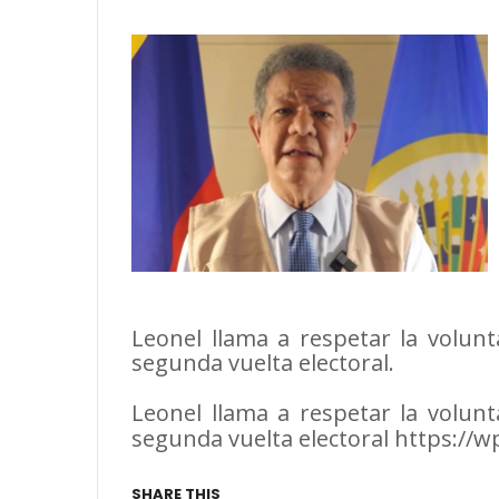
Leonel llama a respetar la volun
segunda vuelta electoral.
Leonel llama a respetar la volun
segunda vuelta electoral https://
SHARE THIS