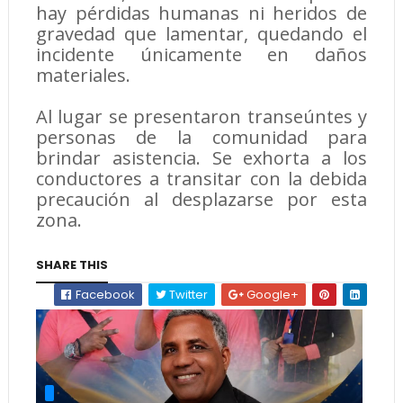
hay pérdidas humanas ni heridos de
gravedad que lamentar, quedando el
incidente únicamente en daños
materiales.
​Al lugar se presentaron transeúntes y
personas de la comunidad para
brindar asistencia. Se exhorta a los
conductores a transitar con la debida
precaución al desplazarse por esta
zona.
SHARE THIS
Facebook
Twitter
Google+