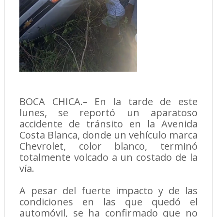
​BOCA CHICA.– En la tarde de este
lunes, se reportó un aparatoso
accidente de tránsito en la Avenida
Costa Blanca, donde un vehículo marca
Chevrolet, color blanco, terminó
totalmente volcado a un costado de la
vía.
​A pesar del fuerte impacto y de las
condiciones en las que quedó el
automóvil, se ha confirmado que no