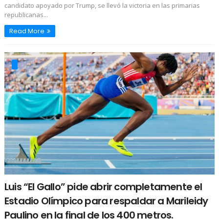
candidato apoyado por Trump, se llevó la victoria en las primarias
republicanas...
Read More
Luis “El Gallo” pide abrir completamente el
Estadio Olímpico para respaldar a Marileidy
Paulino en la final de los 400 metros.