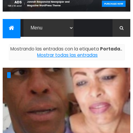
Mostrando las entradas con la etiqueta
Portada.
.
Mostrar todas las entradas