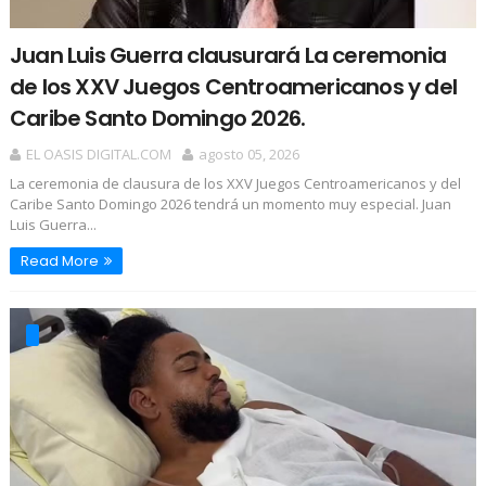
Juan Luis Guerra clausurará La ceremonia
de los XXV Juegos Centroamericanos y del
Caribe Santo Domingo 2026.
EL OASIS DIGITAL.COM
agosto 05, 2026
La ceremonia de clausura de los XXV Juegos Centroamericanos y del
Caribe Santo Domingo 2026 tendrá un momento muy especial. Juan
Luis Guerra...
Read More