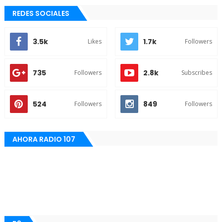
REDES SOCIALES
3.5k
1.7k
Likes
Followers
735
2.8k
Followers
Subscribes
524
849
Followers
Followers
AHORA RADIO 107