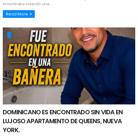
encontraba volando una...
Read More
DOMINICANO ES ENCONTRADO SIN VIDA EN
LUJOSO APARTAMENTO DE QUEENS, NUEVA
YORK.