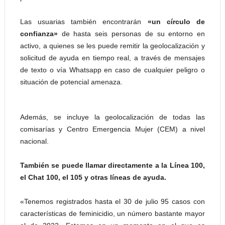
Las usuarias también encontrarán
«un círculo de
confianza»
de hasta seis personas de su entorno en
activo, a quienes se les puede remitir la geolocalización y
solicitud de ayuda en tiempo real, a través de mensajes
de texto o vía Whatsapp en caso de cualquier peligro o
situación de potencial amenaza.
Además, se incluye la geolocalización de todas las
comisarías y Centro Emergencia Mujer (CEM) a nivel
nacional.
También se puede llamar directamente a la Línea 100,
el Chat 100, el 105 y otras líneas de ayuda.
«Tenemos registrados hasta el 30 de julio 95 casos con
características de feminicidio, un número bastante mayor