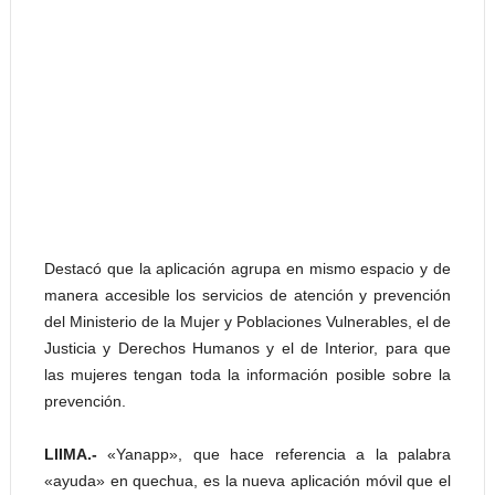
Destacó que la aplicación agrupa en mismo espacio y de
manera accesible los servicios de atención y prevención
del Ministerio de la Mujer y Poblaciones Vulnerables, el de
Justicia y Derechos Humanos y el de Interior, para que
las mujeres tengan toda la información posible sobre la
prevención.
LIIMA.-
«Yanapp», que hace referencia a la palabra
«ayuda» en quechua, es la nueva aplicación móvil que el