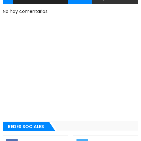
No hay comentarios.
REDES SOCIALES