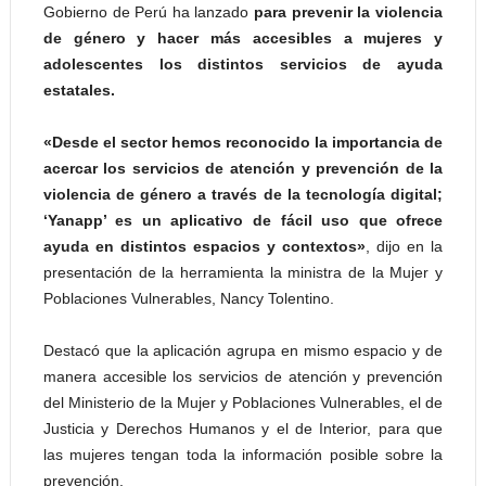
Gobierno de Perú ha lanzado
para prevenir la violencia
de género y hacer más accesibles a mujeres y
adolescentes los distintos servicios de ayuda
estatales.
«Desde el sector hemos reconocido la importancia de
acercar los servicios de atención y prevención de la
violencia de género a través de la tecnología digital;
‘Yanapp’ es un aplicativo de fácil uso que ofrece
ayuda en distintos espacios y contextos»
, dijo en la
presentación de la herramienta la ministra de la Mujer y
Poblaciones Vulnerables, Nancy Tolentino.
Destacó que la aplicación agrupa en mismo espacio y de
manera accesible los servicios de atención y prevención
del Ministerio de la Mujer y Poblaciones Vulnerables, el de
Justicia y Derechos Humanos y el de Interior, para que
las mujeres tengan toda la información posible sobre la
prevención.