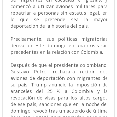
comenzó a utilizar aviones militares para
repatriar a personas sin estatus legal, en
lo que se pretende sea la mayor
deportación de la historia del país.
Precisamente, sus políticas migratorias
derivaron este domingo en una crisis sin
precedentes en la relación con Colombia.
Después de que el presidente colombiano,
Gustavo Petro, rechazara recibir dos
aviones de deportación con migrantes de
su país, Trump anunció la imposición de
aranceles del 25 % a Colombia y la
revocación de visas para los altos cargos
de ese país, sanciones que en la noche del
domingo revocó tras un acuerdo de última