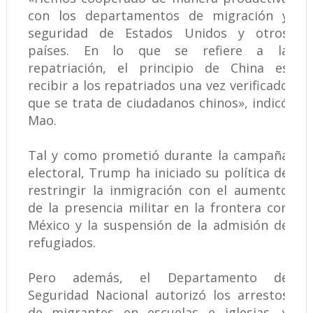
con los departamentos de migración y
seguridad de Estados Unidos y otros
países. En lo que se refiere a la
repatriación, el principio de China es
recibir a los repatriados una vez verificado
que se trata de ciudadanos chinos», indicó
Mao.
Tal y como prometió durante la campaña
electoral, Trump ha iniciado su política de
restringir la inmigración con el aumento
de la presencia militar en la frontera con
México y la suspensión de la admisión de
refugiados.
Pero además, el Departamento de
Seguridad Nacional autorizó los arrestos
de migrantes en escuelas e iglesias, y