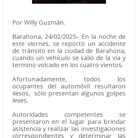
Por Willy Guzmán.
Barahona, 24/02/2025– En la noche de
este viernes, se reportó un accidente
de tránsito en la ciudad de Barahona,
cuando un vehículo se salió de la vía y
terminó volcado en los cuatro vientos.
Afortunadamente, todos los
ocupantes del automóvil resultaron
ilesos, sólo presentan algunos golpes
leves.
Autoridades competentes se
presentaron en el lugar para brindar
asistencia y realizar las investigaciones
correspondientes y determinar las