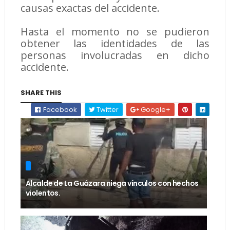
causas exactas del accidente.
Hasta el momento no se pudieron
obtener las identidades de las
personas involucradas en dicho
accidente.
SHARE THIS
Facebook
Twitter
Google+
Alcalde de La Guázara niega vínculos con hechos
violentos.