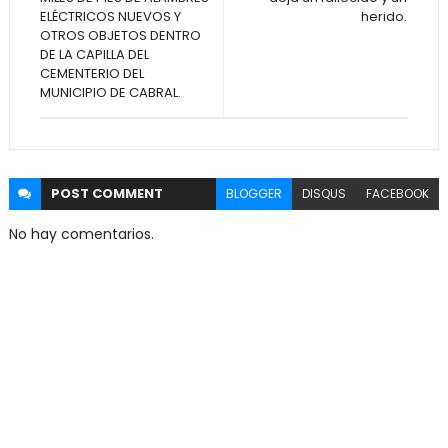
ELÉCTRICOS NUEVOS Y
herido.
OTROS OBJETOS DENTRO
DE LA CAPILLA DEL
CEMENTERIO DEL
MUNICIPIO DE CABRAL.
POST
COMMENT
BLOGGER
DISQUS
FACEBOOK
No hay comentarios.