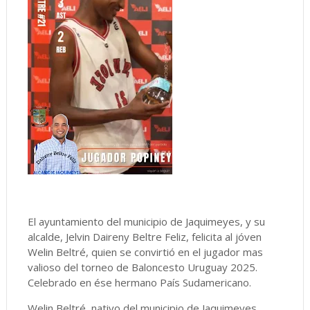
El ayuntamiento del municipio de Jaquimeyes, y su
alcalde, Jelvin Daireny Beltre Feliz, felicita al jóven
Welin Beltré, quien se convirtió en el jugador mas
valioso del torneo de Baloncesto Uruguay 2025.
Celebrado en ése hermano País Sudamericano.
Welin Beltré, nativo del municipio de Jaquimeyes,