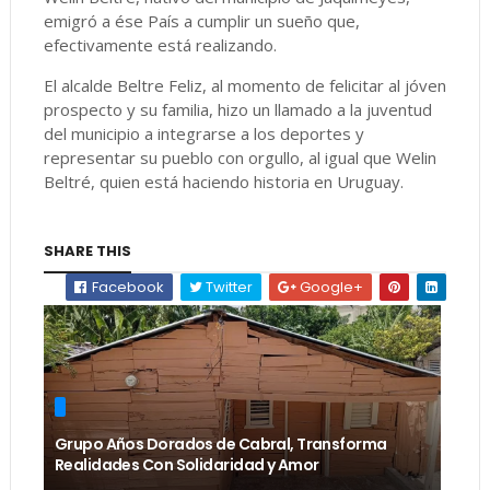
emigró a ése País a cumplir un sueño que,
efectivamente está realizando.
El alcalde Beltre Feliz, al momento de felicitar al jóven
prospecto y su familia, hizo un llamado a la juventud
del municipio a integrarse a los deportes y
representar su pueblo con orgullo, al igual que Welin
Beltré, quien está haciendo historia en Uruguay.
SHARE THIS
Facebook
Twitter
Google+
Grupo Años Dorados de Cabral, Transforma
Realidades Con Solidaridad y Amor