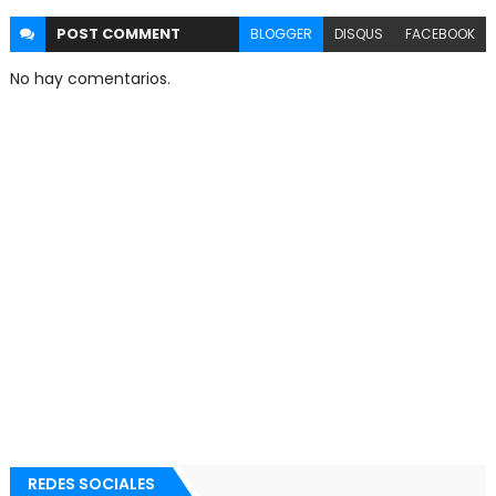
POST
COMMENT
BLOGGER
DISQUS
FACEBOOK
No hay comentarios.
REDES SOCIALES