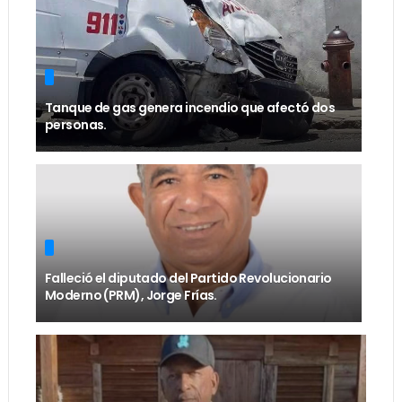
Tanque de gas genera incendio que afectó dos
personas.
Falleció el diputado del Partido Revolucionario
Moderno (PRM), Jorge Frías.