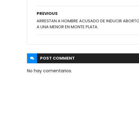
PREVIOUS
ARRESTAN A HOMBRE ACUSADO DE INDUCIR ABORT
A UNA MENOR EN MONTE PLATA.
POST
COMMENT
No hay comentarios.