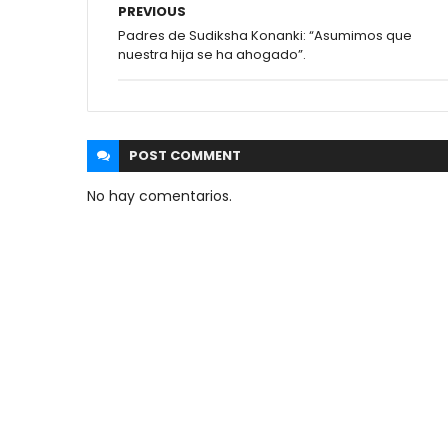
PREVIOUS
Padres de Sudiksha Konanki: “Asumimos que
nuestra hija se ha ahogado”.
POST
COMMENT
No hay comentarios.