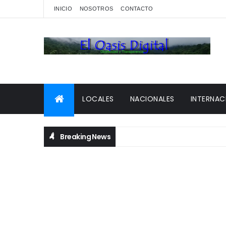
INICIO
NOSOTROS
CONTACTO
LOCALES
NACIONALES
INTERNAC
Breaking News