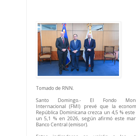
Tomado de RNN.
Santo Domingo.- El Fondo Monet
Internacional (FMI) prevé que la econo
República Dominicana crezca un 4,5 % este
un 5,1 % en 2026, según afirmó este mar
Banco Central (emisor).