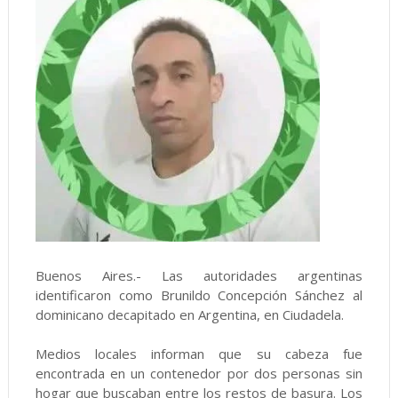
Buenos Aires.- Las autoridades argentinas
identificaron como Brunildo Concepción Sánchez al
dominicano decapitado en Argentina, en Ciudadela.
Medios locales informan que su cabeza fue
encontrada en un contenedor por dos personas sin
hogar que buscaban entre los restos de basura. Los