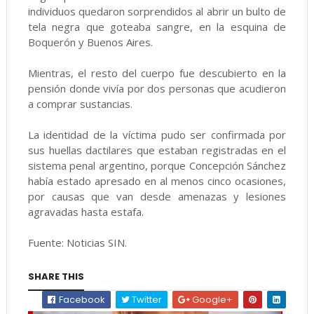
individuos quedaron sorprendidos al abrir un bulto de
tela negra que goteaba sangre, en la esquina de
Boquerón y Buenos Aires.
Mientras, el resto del cuerpo fue descubierto en la
pensión donde vivía por dos personas que acudieron
a comprar sustancias.
La identidad de la víctima pudo ser confirmada por
sus huellas dactilares que estaban registradas en el
sistema penal argentino, porque Concepción Sánchez
había estado apresado en al menos cinco ocasiones,
por causas que van desde amenazas y lesiones
agravadas hasta estafa.
Fuente: Noticias SIN.
SHARE THIS
Facebook
Twitter
Google+