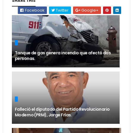
SHARE THIS
Facebook
Twitter
Google+
Tanque de gas genera incendio que afectó dos
personas.
Falleció el diputado del Partido Revolucionario
Moderno (PRM), Jorge Frías.