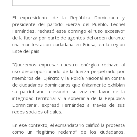
El expresidente de la República Dominicana y
presidente del partido Fuerza del Pueblo, Leonel
Fernández, rechazó este domingo el ”uso excesivo”
de la fuerza por parte de agentes del orden durante
una manifestación ciudadana en Friusa, en la región
Este del país.
“Queremos expresar nuestro enérgico rechazo al
uso desproporcionado de la fuerza perpetrado por
miembros del Ejército y la Policía Nacional en contra
de ciudadanos dominicanos que únicamente exhibían
su patriotismo, elevando su voz en favor de la
integridad territorial y la soberanía de la República
Dominicana”, expresó Fernández a través de sus
redes sociales oficiales.
En ese contexto, el exmandatario calificó la protesta
como un “legítimo reclamo” de los ciudadanos,