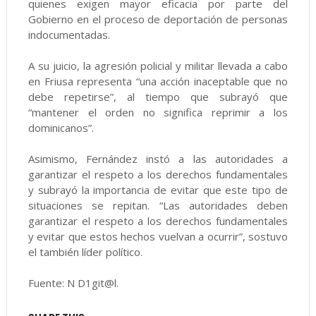
quienes exigen mayor eficacia por parte del
Gobierno en el proceso de deportación de personas
indocumentadas.
A su juicio, la agresión policial y militar llevada a cabo
en Friusa representa “una acción inaceptable que no
debe repetirse”, al tiempo que subrayó que
“mantener el orden no significa reprimir a los
dominicanos”.
Asimismo, Fernández instó a las autoridades a
garantizar el respeto a los derechos fundamentales
y subrayó la importancia de evitar que este tipo de
situaciones se repitan. “Las autoridades deben
garantizar el respeto a los derechos fundamentales
y evitar que estos hechos vuelvan a ocurrir”, sostuvo
el también líder político.
Fuente: N D1git@l.