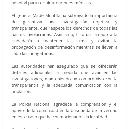
hospital para recibir atenciones médicas.
El general Madé Montilla ha subrayado la importancia
de garantizar una investigación objetiva y
transparente, que respete los derechos de todas las
partes involucradas. Asimismo, hizo un llamado a la
ciudadanía a mantener la calma y evitar la
propagación de desinformación mientras se llevan a
cabo las indagatorias.
Las autoridades han asegurado que se ofrecerán
detalles adicionales a medida que avancen las
investigaciones, manteniendo un compromiso con la
transparencia y la adecuada comunicación con la
población.
La Policía Nacional agradece la comprensión y el
apoyo de la comunidad en la búsqueda de la verdad
en este caso que ha conmocionado a la localidad.