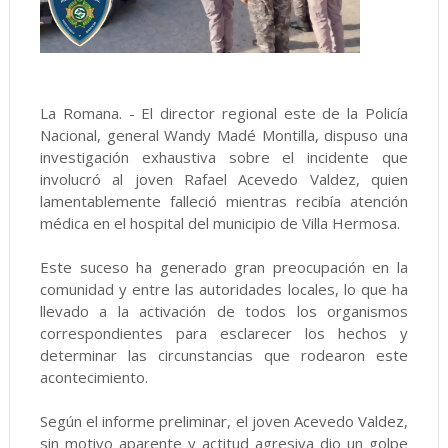
La Romana. - El director regional este de la Policía
Nacional, general Wandy Madé Montilla, dispuso una
investigación exhaustiva sobre el incidente que
involucró al joven Rafael Acevedo Valdez, quien
lamentablemente falleció mientras recibía atención
médica en el hospital del municipio de Villa Hermosa.
Este suceso ha generado gran preocupación en la
comunidad y entre las autoridades locales, lo que ha
llevado a la activación de todos los organismos
correspondientes para esclarecer los hechos y
determinar las circunstancias que rodearon este
acontecimiento.
Según el informe preliminar, el joven Acevedo Valdez,
sin motivo aparente y actitud agresiva dio un golpe