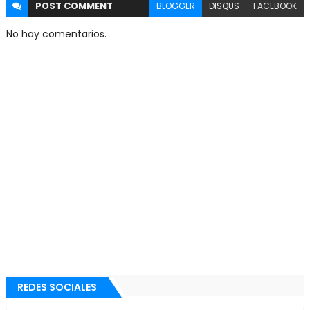
POST
COMMENT
BLOGGER
DISQUS
FACEBOOK
No hay comentarios.
REDES SOCIALES