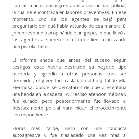
con las manos ensangrentadas a una unidad policial,
la cual se encontraba en labores preventivas. En ese
momento, uno de los agentes se bajó para
preguntarle por qué había actuado de esa manera. El
joven respondió propinándole un golpe, lo que llevó a
los agentes a someterlo a la obediencia utilizando
una pistola Taser.
El informe añade que antes del suceso segun
testigos este habría destruido su negocio tipo
barbería y agredio a otras personas. tras ser
detenido , el joven fue trasladado al hospital de Villa
Hermosa, donde se percataron de que presentaba
una herida en la cabeza,. Allí recibió atención médica y
fue curado, pero posteriormente fue llevado al
destacamento policial para iniciar el procedimiento
correspondiente.
Horas más tarde, inició con una conducta
autoagresiva y fue trasladado una vez más al