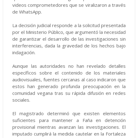
videos comprometedores que se viralizaron a través
de WhatsApp.
La decisión judicial responde a la solicitud presentada
por el Ministerio Público, que argumentó la necesidad
de garantizar el desarrollo de las investigaciones sin
interferencias, dada la gravedad de los hechos bajo
indagación.
Aunque las autoridades no han revelado detalles
específicos sobre el contenido de los materiales
audiovisuales, fuentes cercanas al caso indicaron que
estos han generado profunda preocupación en la
comunidad vegana tras su rápida difusión en redes
sociales.
El magistrado determinó que existen elementos
suficientes para mantener a Faña en detención
provisional mientras avanzan las investigaciones. El
imputado cumplirá la medida cautelar en la Fortaleza