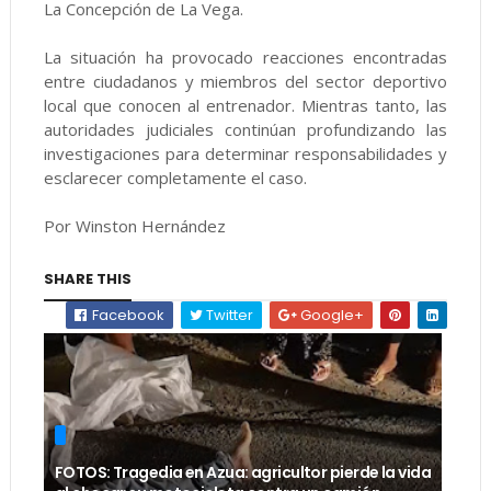
La Concepción de La Vega.
La situación ha provocado reacciones encontradas
entre ciudadanos y miembros del sector deportivo
local que conocen al entrenador. Mientras tanto, las
autoridades judiciales continúan profundizando las
investigaciones para determinar responsabilidades y
esclarecer completamente el caso.
Por Winston Hernández
SHARE THIS
Facebook
Twitter
Google+
FOTOS: Tragedia en Azua: agricultor pierde la vida