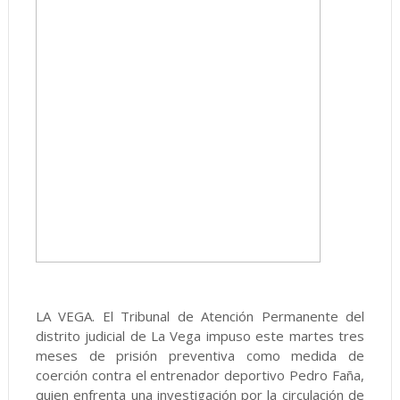
LA VEGA. El Tribunal de Atención Permanente del
distrito judicial de La Vega impuso este martes tres
meses de prisión preventiva como medida de
coerción contra el entrenador deportivo Pedro Faña,
quien enfrenta una investigación por la circulación de