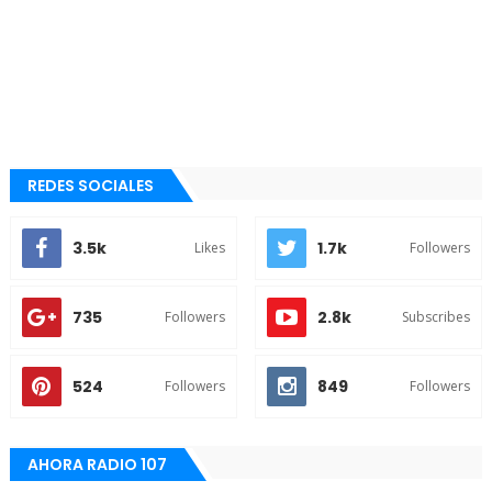
REDES SOCIALES
3.5k
1.7k
Likes
Followers
735
2.8k
Followers
Subscribes
524
849
Followers
Followers
AHORA RADIO 107