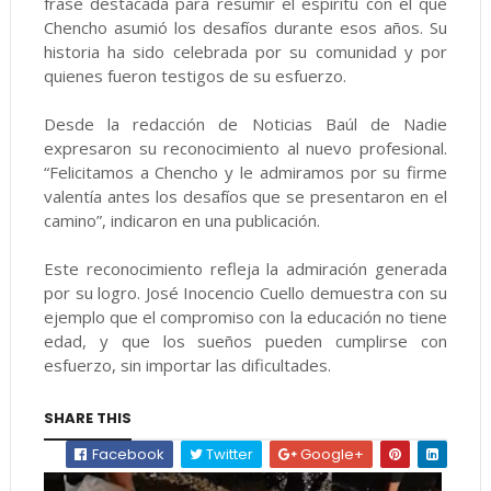
frase destacada para resumir el espíritu con el que
Chencho asumió los desafíos durante esos años. Su
historia ha sido celebrada por su comunidad y por
quienes fueron testigos de su esfuerzo.
Desde la redacción de Noticias Baúl de Nadie
expresaron su reconocimiento al nuevo profesional.
“Felicitamos a Chencho y le admiramos por su firme
valentía antes los desafíos que se presentaron en el
camino”, indicaron en una publicación.
Este reconocimiento refleja la admiración generada
por su logro. José Inocencio Cuello demuestra con su
ejemplo que el compromiso con la educación no tiene
edad, y que los sueños pueden cumplirse con
esfuerzo, sin importar las dificultades.
SHARE THIS
Facebook
Twitter
Google+