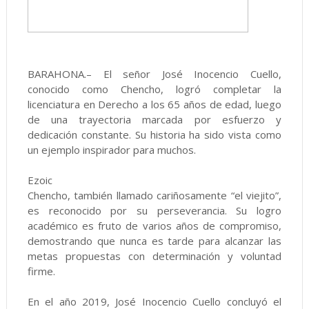
BARAHONA.– El señor José Inocencio Cuello,
conocido como Chencho, logró completar la
licenciatura en Derecho a los 65 años de edad, luego
de una trayectoria marcada por esfuerzo y
dedicación constante. Su historia ha sido vista como
un ejemplo inspirador para muchos.
Ezoic
Chencho, también llamado cariñosamente “el viejito”,
es reconocido por su perseverancia. Su logro
académico es fruto de varios años de compromiso,
demostrando que nunca es tarde para alcanzar las
metas propuestas con determinación y voluntad
firme.
En el año 2019, José Inocencio Cuello concluyó el