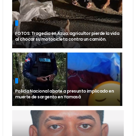
FOTOS: Tragedia en Azua: agricultor pierde la vida
al chocar su motocicleta contra un camión.
Policía Nacional abate a presunto implicado en
muerte de sargento en Yamasá