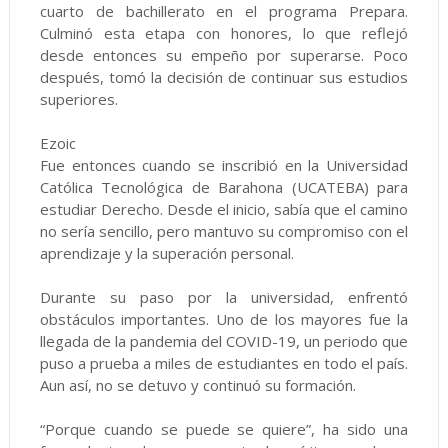
cuarto de bachillerato en el programa Prepara.
Culminó esta etapa con honores, lo que reflejó
desde entonces su empeño por superarse. Poco
después, tomó la decisión de continuar sus estudios
superiores.
Ezoic
Fue entonces cuando se inscribió en la Universidad
Católica Tecnológica de Barahona (UCATEBA) para
estudiar Derecho. Desde el inicio, sabía que el camino
no sería sencillo, pero mantuvo su compromiso con el
aprendizaje y la superación personal.
Durante su paso por la universidad, enfrentó
obstáculos importantes. Uno de los mayores fue la
llegada de la pandemia del COVID-19, un periodo que
puso a prueba a miles de estudiantes en todo el país.
Aun así, no se detuvo y continuó su formación.
“Porque cuando se puede se quiere”, ha sido una