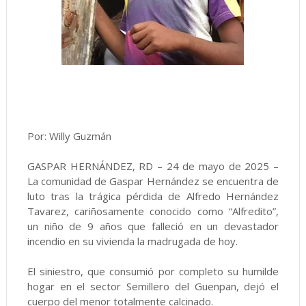
Por: Willy Guzmán
GASPAR HERNÁNDEZ, RD – 24 de mayo de 2025 –
La comunidad de Gaspar Hernández se encuentra de
luto tras la trágica pérdida de Alfredo Hernández
Tavarez, cariñosamente conocido como “Alfredito”,
un niño de 9 años que falleció en un devastador
incendio en su vivienda la madrugada de hoy.
El siniestro, que consumió por completo su humilde
hogar en el sector Semillero del Guenpan, dejó el
cuerpo del menor totalmente calcinado.