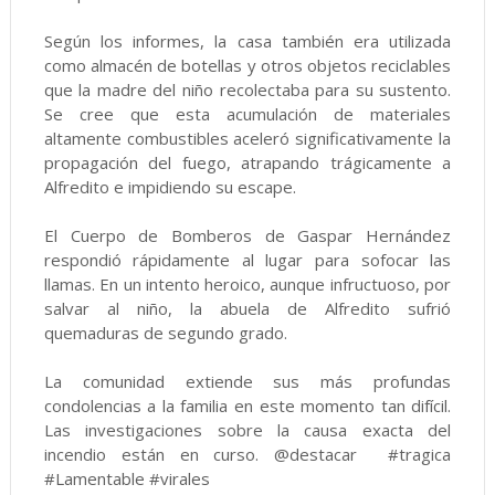
Según los informes, la casa también era utilizada
como almacén de botellas y otros objetos reciclables
que la madre del niño recolectaba para su sustento.
Se cree que esta acumulación de materiales
altamente combustibles aceleró significativamente la
propagación del fuego, atrapando trágicamente a
Alfredito e impidiendo su escape.
El Cuerpo de Bomberos de Gaspar Hernández
respondió rápidamente al lugar para sofocar las
llamas. En un intento heroico, aunque infructuoso, por
salvar al niño, la abuela de Alfredito sufrió
quemaduras de segundo grado.
La comunidad extiende sus más profundas
condolencias a la familia en este momento tan difícil.
Las investigaciones sobre la causa exacta del
incendio están en curso. @destacar #tragica
#Lamentable #virales