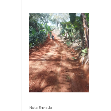
Nota Enviada.,