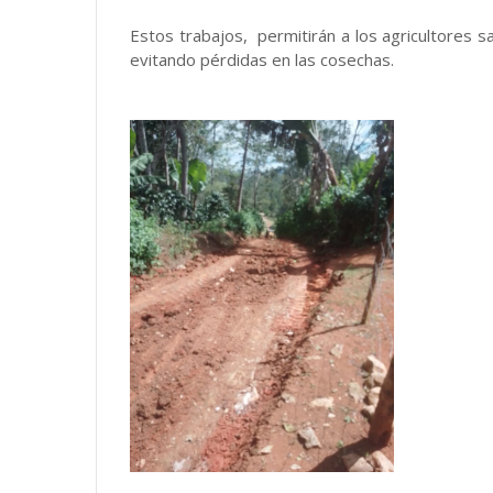
Estos trabajos, permitirán a los agricultores s
evitando pérdidas en las cosechas.