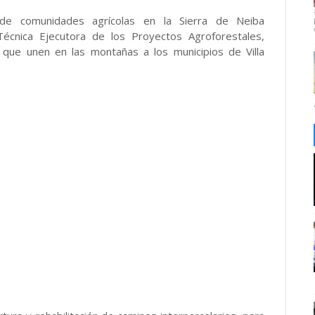
de comunidades agrícolas en la Sierra de Neiba
écnica Ejecutora de los Proyectos Agroforestales,
que unen en las montañas a los municipios de Villa