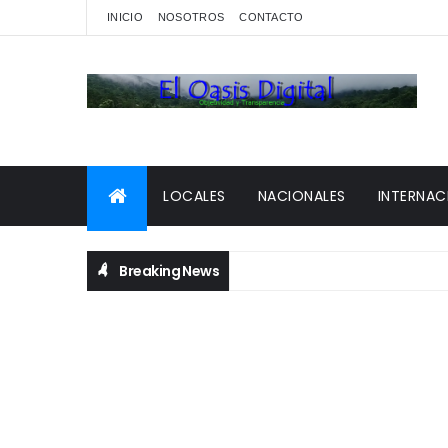
INICIO
NOSOTROS
CONTACTO
LOCALES
NACIONALES
INTERNAC
Breaking News