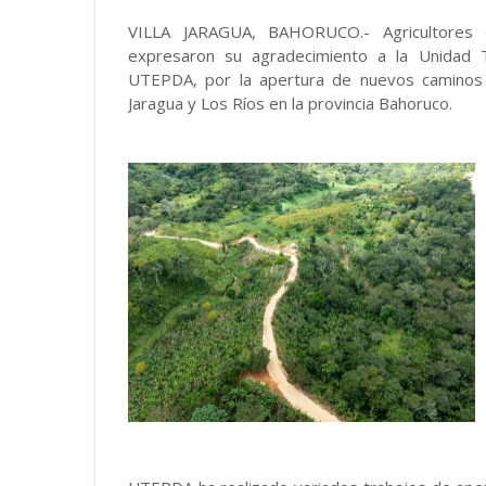
VILLA JARAGUA, BAHORUCO.- Agricultores 
expresaron su agradecimiento a la Unidad T
UTEPDA, por la apertura de nuevos caminos 
Jaragua y Los Ríos en la provincia Bahoruco.