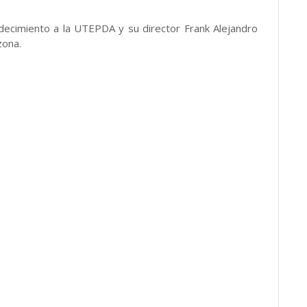
adecimiento a la UTEPDA y su director Frank Alejandro
zona.