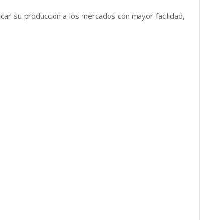
acar su producción a los mercados con mayor facilidad,