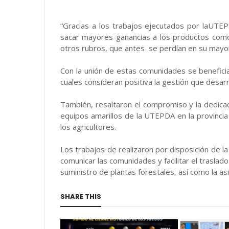
“Gracias a los trabajos ejecutados por laUT
sacar mayores ganancias a los productos como 
otros rubros, que antes se perdían en su mayorí
Con la unión de estas comunidades se beneficiar
cuales consideran positiva la gestión que desa
También, resaltaron el compromiso y la dedica
equipos amarillos de la UTEPDA en la provincia
los agricultores.
Los trabajos de realizaron por disposición de l
comunicar las comunidades y facilitar el traslado
suministro de plantas forestales, así como la asi
SHARE THIS