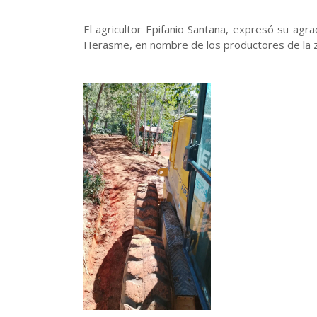
El agricultor Epifanio Santana, expresó su agr
Herasme, en nombre de los productores de la 