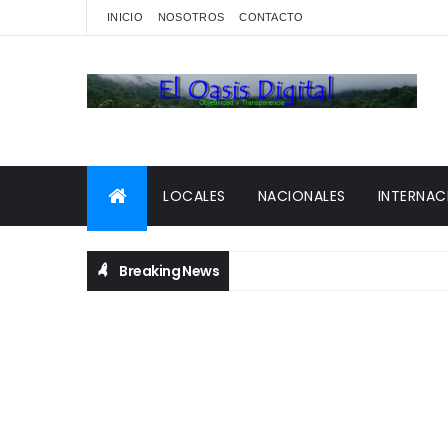
INICIO
NOSOTROS
CONTACTO
LOCALES
NACIONALES
INTERNAC
Breaking News