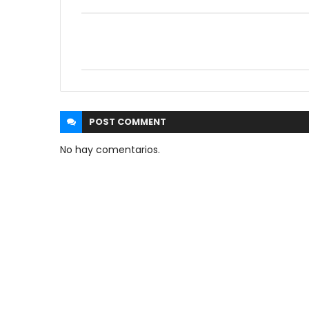
POST
COMMENT
No hay comentarios.