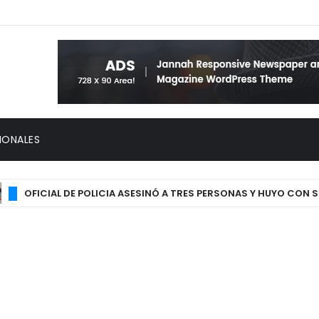
IONALES
OFICIAL DE POLICIA ASESINÓ A TRES PERSONAS Y HUYO CON SU HIJ