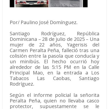
Por/ Paulino José Domínguez.
Santiago Rodríguez, República
Dominicana – 28 de julio de 2025 – Una
mujer de 22 años, Yagerisis del
Carmen Peralta Peña, falleció tras una
colisión entre la pasola que conducía y
un minibús. El hecho ocurrió hoy
alrededor de las 5:15 PM en la Calle
Principal Mao, en la entrada a Los
Tabacos Las Caobas, Santiago
Rodríguez.
Según el informe policial la señorita
Peralta Peña, quien no llevaba casco
protector, supuestamente se le