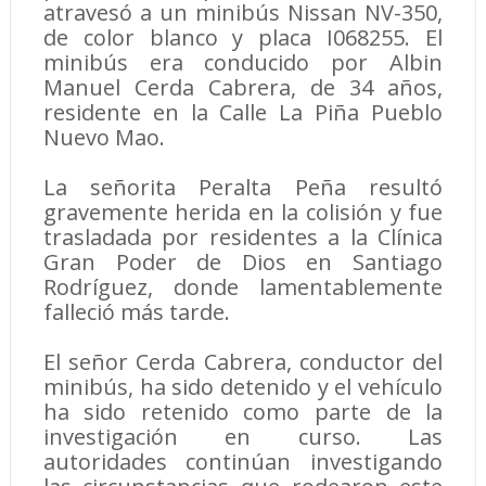
atravesó a un minibús Nissan NV-350,
de color blanco y placa I068255. El
minibús era conducido por Albin
Manuel Cerda Cabrera, de 34 años,
residente en la Calle La Piña Pueblo
Nuevo Mao.
La señorita Peralta Peña resultó
gravemente herida en la colisión y fue
trasladada por residentes a la Clínica
Gran Poder de Dios en Santiago
Rodríguez, donde lamentablemente
falleció más tarde.
El señor Cerda Cabrera, conductor del
minibús, ha sido detenido y el vehículo
ha sido retenido como parte de la
investigación en curso. Las
autoridades continúan investigando