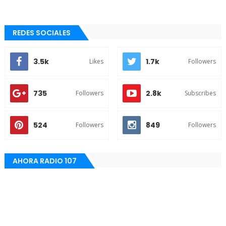
REDES SOCIALES
3.5k
1.7k
Likes
Followers
735
2.8k
Followers
Subscribes
524
849
Followers
Followers
AHORA RADIO 107