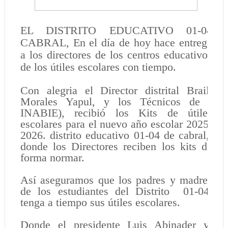
EL DISTRITO EDUCATIVO 01-04
CABRAL, En el día de hoy hace entrega
a los directores de los centros educativos
de los útiles escolares con tiempo.
Con alegria el Director distrital Braili
Morales Yapul, y los Técnicos de (
INABIE), recibió los Kits de útiles
escolares para el nuevo año escolar 2025-
2026. distrito educativo 01-04 de cabral,
donde los Directores reciben los kits de
forma normar.
Así aseguramos que los padres y madres
de los estudiantes del Distrito 01-04,
tenga a tiempo sus útiles escolares.
Donde el presidente Luis Abinader y