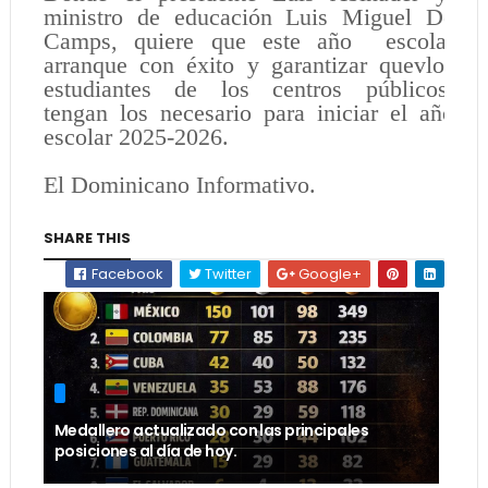
ministro de educación Luis Miguel De
Camps, quiere que este año escolar
arranque con éxito y garantizar quevlos
estudiantes de los centros públicos,
tengan los necesario para iniciar el año
escolar 2025-2026.
El Dominicano Informativo.
SHARE THIS
Facebook
Twitter
Google+
Medallero actualizado con las principales
posiciones al día de hoy.