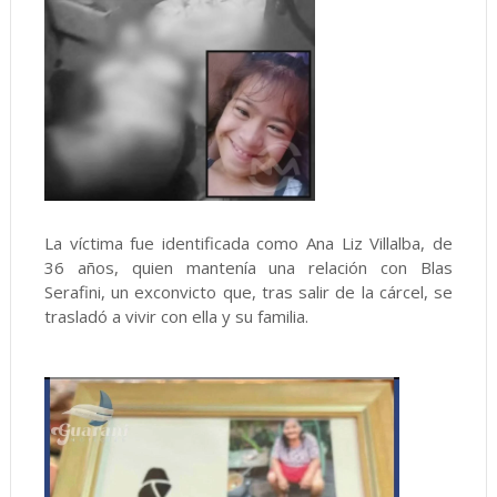
La víctima fue identificada como Ana Liz Villalba, de
36 años, quien mantenía una relación con Blas
Serafini, un exconvicto que, tras salir de la cárcel, se
trasladó a vivir con ella y su familia.