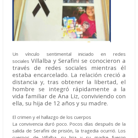
Un vínculo sentimental iniciado en redes
Villalba y Serafini se conocieron a
sociales
través de redes sociales mientras él
estaba encarcelado. La relación creció a
distancia y, tras obtener la libertad, el
hombre se integró rápidamente a la
vida familiar de Ana Liz, conviviendo con
ella, su hija de 12 años y su madre.
El crimen y el hallazgo de los cuerpos
La convivencia duró poco. Pocos días después de la
salida de Serafini de prisión, la tragedia ocurrió. Los
cuerpos de Villalba, su hija y su madre fueron