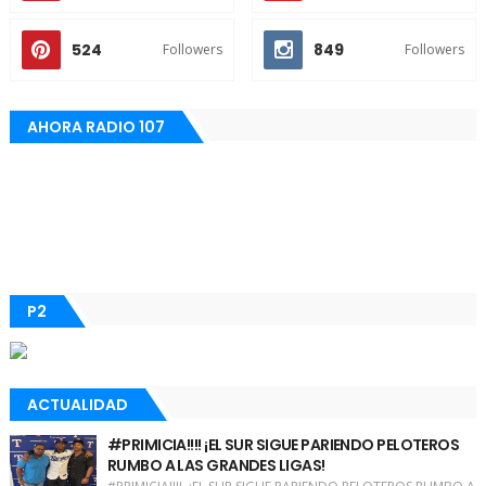
524
849
Followers
Followers
AHORA RADIO 107
P2
ACTUALIDAD
#PRIMICIA!!!! ¡EL SUR SIGUE PARIENDO PELOTEROS
RUMBO A LAS GRANDES LIGAS!