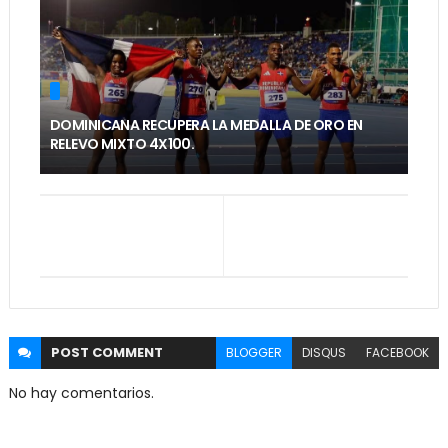
DOMINICANA RECUPERA LA MEDALLA DE ORO EN
RELEVO MIXTO 4X100.
POST
COMMENT
BLOGGER
DISQUS
FACEBOOK
No hay comentarios.