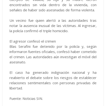
encontrados sin vida dentro de la vivienda, con
señales de haber sido asesinadas de forma violenta.
Un vecino fue quien alertó a las autoridades tras
notar la ausencia inusual de las víctimas. Al ingresar,
la policía confirmó el triple homicidio.
El agresor confesó el crimen
Blas Serafini fue detenido por la policía y, según
informaron fuentes oficiales, confesó haber cometido
el crimen. Las autoridades aún investigan el móvil del
asesinato.
El caso ha generado indignación nacional y ha
reabierto el debate sobre los riesgos de establecer
relaciones sentimentales con personas privadas de
libertad.
Fuente: Noticias SIN.