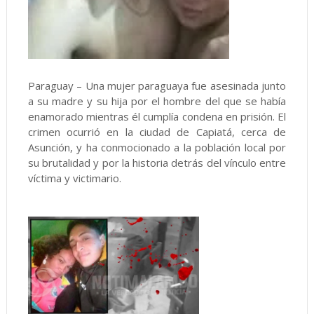
Paraguay – Una mujer paraguaya fue asesinada junto
a su madre y su hija por el hombre del que se había
enamorado mientras él cumplía condena en prisión. El
crimen ocurrió en la ciudad de Capiatá, cerca de
Asunción, y ha conmocionado a la población local por
su brutalidad y por la historia detrás del vínculo entre
víctima y victimario.