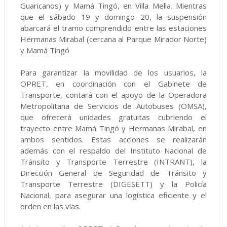
Guaricanos) y Mamá Tingó, en Villa Mella. Mientras
que el sábado 19 y domingo 20, la suspensión
abarcará el tramo comprendido entre las estaciones
Hermanas Mirabal (cercana al Parque Mirador Norte)
y Mamá Tingó
Para garantizar la movilidad de los usuarios, la
OPRET, en coordinación con el Gabinete de
Transporte, contará con el apoyo de la Operadora
Metropolitana de Servicios de Autobuses (OMSA),
que ofrecerá unidades gratuitas cubriendo el
trayecto entre Mamá Tingó y Hermanas Mirabal, en
ambos sentidos. Estas acciones se realizarán
además con el respaldo del Instituto Nacional de
Tránsito y Transporte Terrestre (INTRANT), la
Dirección General de Seguridad de Tránsito y
Transporte Terrestre (DIGESETT) y la Policía
Nacional, para asegurar una logística eficiente y el
orden en las vías.