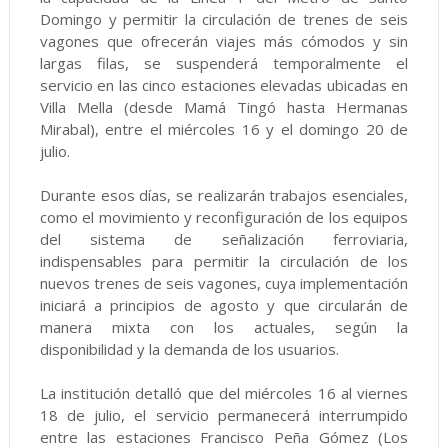
Domingo y permitir la circulación de trenes de seis
vagones que ofrecerán viajes más cómodos y sin
largas filas, se suspenderá temporalmente el
servicio en las cinco estaciones elevadas ubicadas en
Villa Mella (desde Mamá Tingó hasta Hermanas
Mirabal), entre el miércoles 16 y el domingo 20 de
julio.
Durante esos días, se realizarán trabajos esenciales,
como el movimiento y reconfiguración de los equipos
del sistema de señalización ferroviaria,
indispensables para permitir la circulación de los
nuevos trenes de seis vagones, cuya implementación
iniciará a principios de agosto y que circularán de
manera mixta con los actuales, según la
disponibilidad y la demanda de los usuarios.
La institución detalló que del miércoles 16 al viernes
18 de julio, el servicio permanecerá interrumpido
entre las estaciones Francisco Peña Gómez (Los