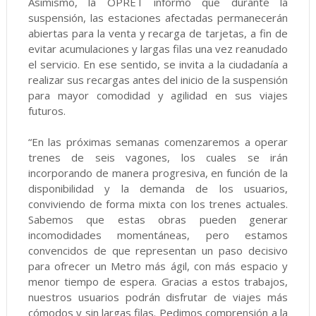
Asimismo, la OPRET informó que durante la
suspensión, las estaciones afectadas permanecerán
abiertas para la venta y recarga de tarjetas, a fin de
evitar acumulaciones y largas filas una vez reanudado
el servicio. En ese sentido, se invita a la ciudadanía a
realizar sus recargas antes del inicio de la suspensión
para mayor comodidad y agilidad en sus viajes
futuros.
“En las próximas semanas comenzaremos a operar
trenes de seis vagones, los cuales se irán
incorporando de manera progresiva, en función de la
disponibilidad y la demanda de los usuarios,
conviviendo de forma mixta con los trenes actuales.
Sabemos que estas obras pueden generar
incomodidades momentáneas, pero estamos
convencidos de que representan un paso decisivo
para ofrecer un Metro más ágil, con más espacio y
menor tiempo de espera. Gracias a estos trabajos,
nuestros usuarios podrán disfrutar de viajes más
cómodos y sin largas filas. Pedimos comprensión a la