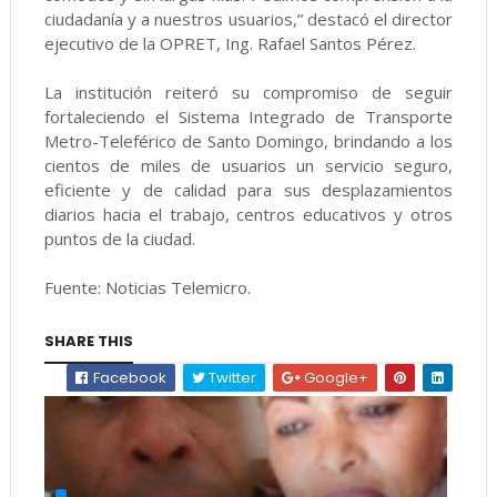
ciudadanía y a nuestros usuarios,” destacó el director
ejecutivo de la OPRET, Ing. Rafael Santos Pérez.
La institución reiteró su compromiso de seguir
fortaleciendo el Sistema Integrado de Transporte
Metro-Teleférico de Santo Domingo, brindando a los
cientos de miles de usuarios un servicio seguro,
eficiente y de calidad para sus desplazamientos
diarios hacia el trabajo, centros educativos y otros
puntos de la ciudad.
Fuente: Noticias Telemicro.
SHARE THIS
Facebook
Twitter
Google+