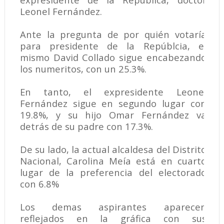
Leonel Fernández.
Ante la pregunta de por quién votaría
para presidente de la Repúblcia, el
mismo David Collado sigue encabezando
los numeritos, con un 25.3%.
En tanto, el expresidente Leonel
Fernández sigue en segundo lugar con
19.8%, y su hijo Omar Fernández va
detrás de su padre con 17.3%.
De su lado, la actual alcaldesa del Distrito
Nacional, Carolina Meía está en cuarto
lugar de la preferencia del electorado
con 6.8%
Los demas aspirantes aparecen
reflejados en la gráfica con sus