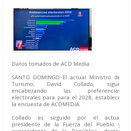
Datos tomados de ACD Media.
SANTO DOMINGO.-El actual Ministro de
Turismo, David Collado, sigue
encabezando las preferencias
electorales para para el 2028, establece
la encuesta de ACDMEDIA.
Collado es seguido por el actual
presidente de la Fuerza del Pueblo y
expresidente de la República, doctor