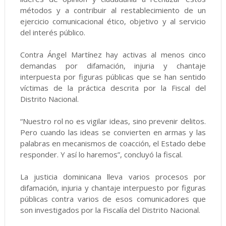
métodos y a contribuir al restablecimiento de un
ejercicio comunicacional ético, objetivo y al servicio
del interés público.
Contra Ángel Martínez hay activas al menos cinco
demandas por difamación, injuria y chantaje
interpuesta por figuras públicas que se han sentido
víctimas de la práctica descrita por la Fiscal del
Distrito Nacional.
“Nuestro rol no es vigilar ideas, sino prevenir delitos.
Pero cuando las ideas se convierten en armas y las
palabras en mecanismos de coacción, el Estado debe
responder. Y así lo haremos”, concluyó la fiscal.
La justicia dominicana lleva varios procesos por
difamación, injuria y chantaje interpuesto por figuras
públicas contra varios de esos comunicadores que
son investigados por la Fiscalía del Distrito Nacional.