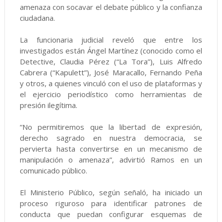
amenaza con socavar el debate público y la confianza
ciudadana.
La funcionaria judicial reveló que entre los
investigados están Ángel Martínez (conocido como el
Detective, Claudia Pérez (“La Tora”), Luis Alfredo
Cabrera (“Kapulett”), José Maracallo, Fernando Peña
y otros, a quienes vinculó con el uso de plataformas y
el ejercicio periodístico como herramientas de
presión ilegítima.
“No permitiremos que la libertad de expresión,
derecho sagrado en nuestra democracia, se
pervierta hasta convertirse en un mecanismo de
manipulación o amenaza”, advirtió Ramos en un
comunicado público.
El Ministerio Público, según señaló, ha iniciado un
proceso riguroso para identificar patrones de
conducta que puedan configurar esquemas de