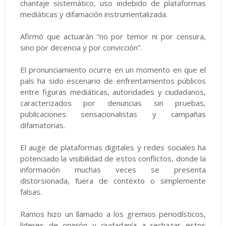
chantaje sistemático, uso indebido de plataformas
mediáticas y difamación instrumentalizada.
Afirmó que actuarán “no por temor ni por censura,
sino por decencia y por convicción”.
El pronunciamiento ocurre en un momento en que el
país ha sido escenario de enfrentamientos públicos
entre figuras mediáticas, autoridades y ciudadanos,
caracterizados por denuncias sin pruebas,
publicaciones sensacionalistas y campañas
difamatorias.
El auge de plataformas digitales y redes sociales ha
potenciado la visibilidad de estos conflictos, donde la
información muchas veces se presenta
distorsionada, fuera de contexto o simplemente
falsas.
Ramos hizo un llamado a los gremios periodísticos,
líderes de opinión y ciudadanía a rechazar estos