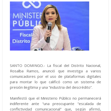
SANTO DOMINGO.- La fiscal del Distrito Nacional,
Rosalba Ramos, anunció que investiga a varios
comunicadores por el uso de plataformas digitales
para montar lo que calificó como un sistema de
presión ilegítima y una “industria del descrédito”.
Manifestó que el Ministerio Público no permanecerá
indiferente ante “una preocupante “escalada de
conflictividad comunicacional” que, según afirmó,