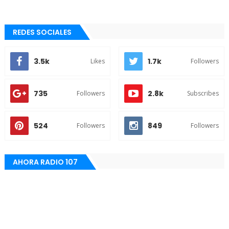
REDES SOCIALES
3.5k
1.7k
Likes
Followers
735
2.8k
Followers
Subscribes
524
849
Followers
Followers
AHORA RADIO 107