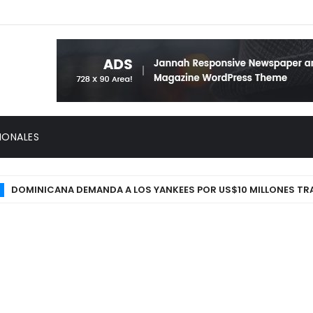
IONALES
OMINICANA DEMANDA A LOS YANKEES POR US$10 MILLONES TRAS SE