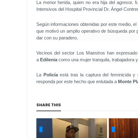
La menor herida, quien no era hija del agresor, 
Intensivos del Hospital Provincial Dr. Ángel Contr
Según informaciones obtenidas por este medio, el
que motivó un amplio operativo de búsqueda por 
dar con su paradero.
Vecinos del sector Los Maestros han expresado 
a
Edilenia
como una mujer tranquila, trabajadora y
La
Policía
está tras la captura del feminicida 
responda por este hecho que enlutada a
Monte Pl
SHARE THIS