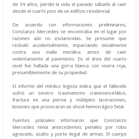
de 39 años, perdió la vida el pasado sábado al caer
desde el cuarto piso de un edificio residencial.
De acuerdo con informaciones preliminares,
Constanzo Mercedes se encontraba en el lugar por
razones aún no esclarecidas. Se presume que
resbaló accidentalmente, impactando inicialmente
contra una malla metálica antes de caer
violentamente al pavimento. En el área del cuarto
nivel fue hallada una gorra blanca con visera roja,
presumiblemente de su propiedad.
El informe del médico legista indica que el fallecido
sufrió un severo traumatismo craneoencefálico,
fractura en una pierna y múltiples laceraciones,
lesiones que provocaron un shock hemorrágico fatal.
Fuentes policiales informaron que Constanzo
Mercedes tenía antecedentes penales por robo
agravado, asalto y porte ilegal de armas. El cuerpo