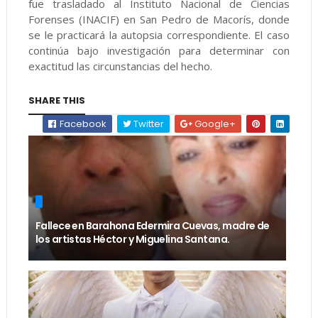
fue trasladado al Instituto Nacional de Ciencias
Forenses (INACIF) en San Pedro de Macorís, donde
se le practicará la autopsia correspondiente. El caso
continúa bajo investigación para determinar con
exactitud las circunstancias del hecho.
SHARE THIS
Facebook
Twitter
Google+
Fallece en Barahona Edermira Cuevas, madre de
los artistas Héctor y Miguelina Santana.