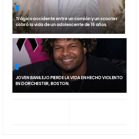
Trágico accidente entre un camión y un scooter
cobró la vida de un adolescente de 16 años.
JOVEN BANILEJO PIERDE LA VIDA EN HECHO VIOLENTO
EN DORCHESTER, BOSTON.