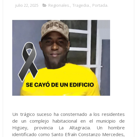
julio 22, 2025
Regionales.
,
Tragedia.
,
Portada.
Un trágico suceso ha consternado a los residentes
de un complejo habitacional en el municipio de
Higüey, provincia La Altagracia. Un hombre
identificado como Santo Efraín Constanzo Mercedes,