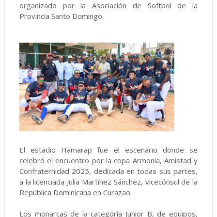
organizado por la Asociación de Softbol de la
Provincia Santo Domingo.
El estadio Hamarap fue el escenario donde se
celebró el encuentro por la copa Armonía, Amistad y
Confraternidad 2025, dedicada en todas sus partes,
a la licenciada Julia Martínez Sánchez, vicecónsul de la
República Dominicana en Curazao.
Los monarcas de la categoría Junior B, de equipos,