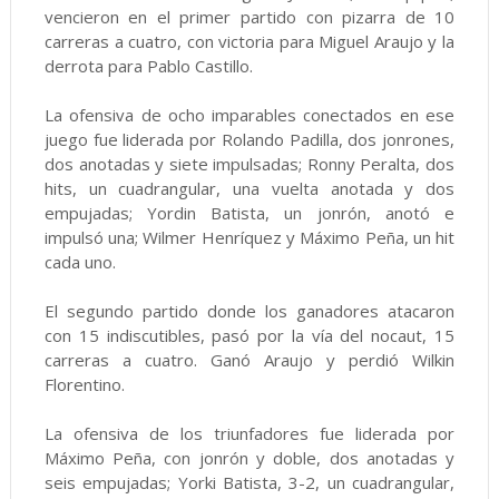
vencieron en el primer partido con pizarra de 10
carreras a cuatro, con victoria para Miguel Araujo y la
derrota para Pablo Castillo.
La ofensiva de ocho imparables conectados en ese
juego fue liderada por Rolando Padilla, dos jonrones,
dos anotadas y siete impulsadas; Ronny Peralta, dos
hits, un cuadrangular, una vuelta anotada y dos
empujadas; Yordin Batista, un jonrón, anotó e
impulsó una; Wilmer Henríquez y Máximo Peña, un hit
cada uno.
El segundo partido donde los ganadores atacaron
con 15 indiscutibles, pasó por la vía del nocaut, 15
carreras a cuatro. Ganó Araujo y perdió Wilkin
Florentino.
La ofensiva de los triunfadores fue liderada por
Máximo Peña, con jonrón y doble, dos anotadas y
seis empujadas; Yorki Batista, 3-2, un cuadrangular,