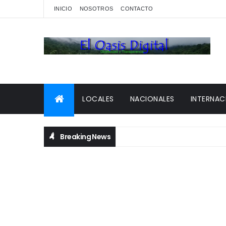
INICIO
NOSOTROS
CONTACTO
LOCALES
NACIONALES
INTERNAC
Breaking News