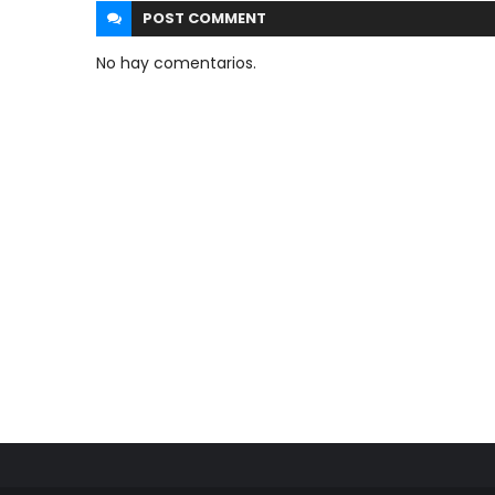
POST
COMMENT
No hay comentarios.