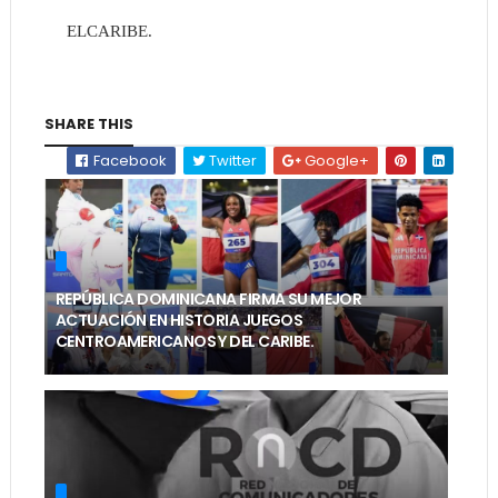
ELCARIBE.
SHARE THIS
Facebook
Twitter
Google+
REPÚBLICA DOMINICANA FIRMA SU MEJOR
ACTUACIÓN EN HISTORIA JUEGOS
CENTROAMERICANOS Y DEL CARIBE.