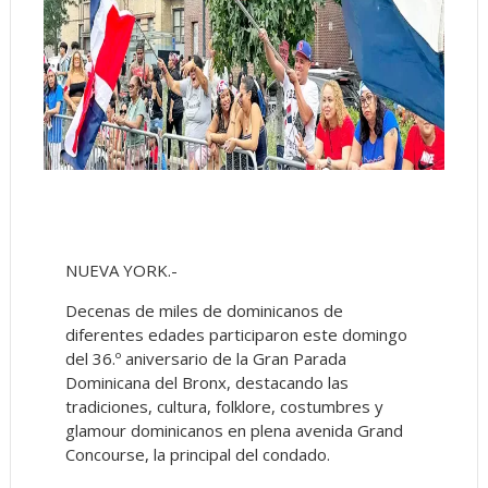
NUEVA YORK.-
Decenas de miles de dominicanos de
diferentes edades participaron este domingo
del 36.º aniversario de la Gran Parada
Dominicana del Bronx, destacando las
tradiciones, cultura, folklore, costumbres y
glamour dominicanos en plena avenida Grand
Concourse, la principal del condado.