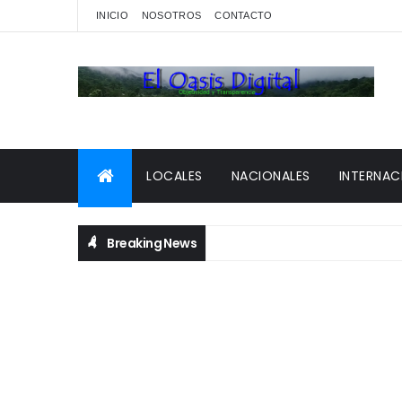
INICIO
NOSOTROS
CONTACTO
LOCALES
NACIONALES
INTERNAC
Breaking News