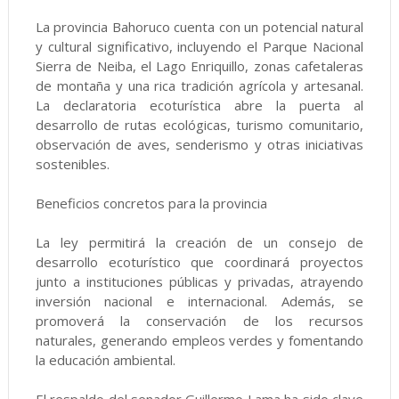
La provincia Bahoruco cuenta con un potencial natural
y cultural significativo, incluyendo el Parque Nacional
Sierra de Neiba, el Lago Enriquillo, zonas cafetaleras
de montaña y una rica tradición agrícola y artesanal.
La declaratoria ecoturística abre la puerta al
desarrollo de rutas ecológicas, turismo comunitario,
observación de aves, senderismo y otras iniciativas
sostenibles.
Beneficios concretos para la provincia
La ley permitirá la creación de un consejo de
desarrollo ecoturístico que coordinará proyectos
junto a instituciones públicas y privadas, atrayendo
inversión nacional e internacional. Además, se
promoverá la conservación de los recursos
naturales, generando empleos verdes y fomentando
la educación ambiental.