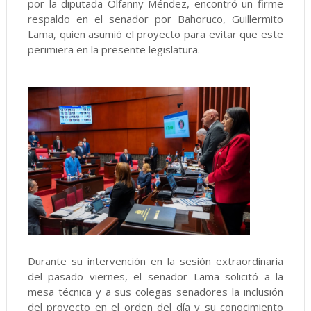
por la diputada Olfanny Méndez, encontró un firme
respaldo en el senador por Bahoruco, Guillermito
Lama, quien asumió el proyecto para evitar que este
perimiera en la presente legislatura.
Durante su intervención en la sesión extraordinaria
del pasado viernes, el senador Lama solicitó a la
mesa técnica y a sus colegas senadores la inclusión
del proyecto en el orden del día y su conocimiento