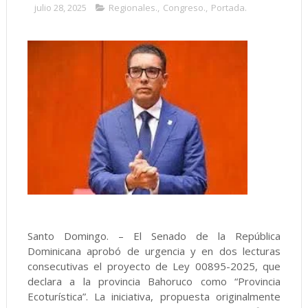
julio 28, 2025
Regionales.
,
Congreso.
,
Portada.
Santo Domingo. – El Senado de la República
Dominicana aprobó de urgencia y en dos lecturas
consecutivas el proyecto de Ley 00895-2025, que
declara a la provincia Bahoruco como “Provincia
Ecoturística”. La iniciativa, propuesta originalmente