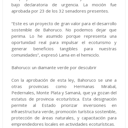
bajo declaratoria de urgencia. La moción fue
aprobada por 23 de los 32 senadores presentes.
“Este es un proyecto de gran valor para el desarrollo
sostenible de Bahoruco. No podemos dejar que
perima. Lo he asumido porque representa una
oportunidad real para impulsar el ecoturismo y
generar beneficios tangibles para nuestras
comunidades”, expresó Lama en el hemiciclo.
Bahoruco: un diamante verde por descubrir
Con la aprobación de esta ley, Bahoruco se une a
otras provincias como Hermanas Mirabal,
Pedernales, Monte Plata y Samaná, que ya gozan del
estatus de provincia ecoturística. Esta designación
permite al Estado priorizar inversiones en
infraestructura verde, promoción turística sostenible,
protección de áreas naturales, y capacitación para
emprendedores locales en actividades ecoturísticas.