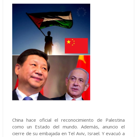
China hace oficial el reconocimiento de Palestina
como un Estado del mundo. Además, anuncio el
cierre de su embajada en Tel Aviv, Israel. Y evacuó a