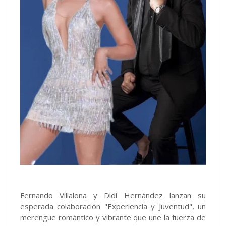
Fernando Villalona y Didí Hernández lanzan su
esperada colaboración "Experiencia y Juventud", un
merengue romántico y vibrante que une la fuerza de