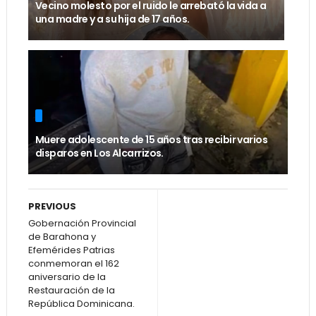
Vecino molesto por el ruido le arrebató la vida a
una madre y a su hija de 17 años.
Muere adolescente de 15 años tras recibir varios
disparos en Los Alcarrizos.
PREVIOUS
Gobernación Provincial
de Barahona y
Efemérides Patrias
conmemoran el 162
aniversario de la
Restauración de la
República Dominicana.