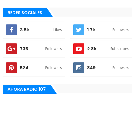
REDES SOCIALES
3.5k
1.7k
Likes
Followers
735
2.8k
Followers
Subscribes
524
849
Followers
Followers
AHORA RADIO 107