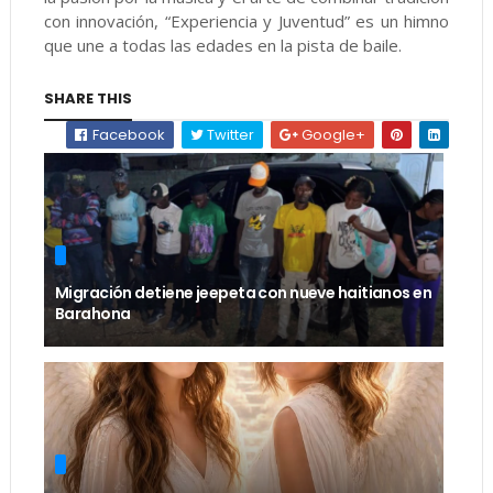
con innovación, “Experiencia y Juventud” es un himno
que une a todas las edades en la pista de baile.
SHARE THIS
Facebook
Twitter
Google+
Migración detiene jeepeta con nueve haitianos en
Barahona