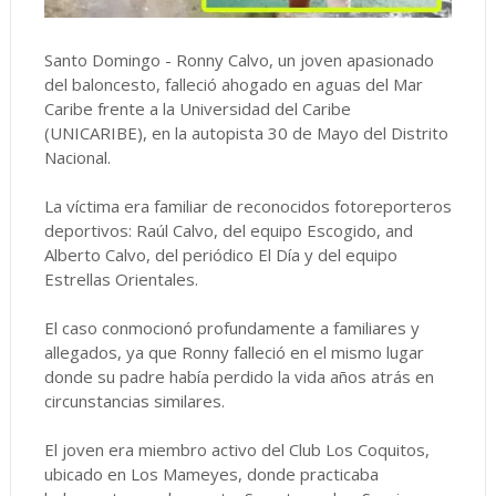
Santo Domingo - Ronny Calvo, un joven apasionado
del baloncesto, falleció ahogado en aguas del Mar
Caribe frente a la Universidad del Caribe
(UNICARIBE), en la autopista 30 de Mayo del Distrito
Nacional.
La víctima era familiar de reconocidos fotoreporteros
deportivos: Raúl Calvo, del equipo Escogido, and
Alberto Calvo, del periódico El Día y del equipo
Estrellas Orientales.
El caso conmocionó profundamente a familiares y
allegados, ya que Ronny falleció en el mismo lugar
donde su padre había perdido la vida años atrás en
circunstancias similares.
El joven era miembro activo del Club Los Coquitos,
ubicado en Los Mameyes, donde practicaba