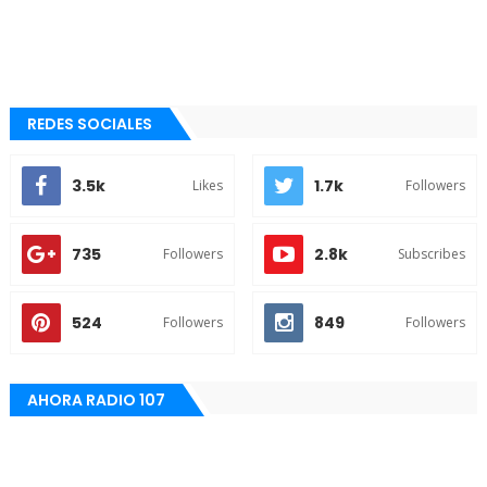
REDES SOCIALES
3.5k
1.7k
Likes
Followers
735
2.8k
Followers
Subscribes
524
849
Followers
Followers
AHORA RADIO 107