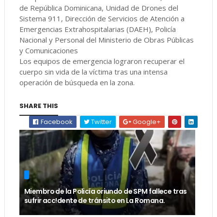
de República Dominicana, Unidad de Drones del
Sistema 911, Dirección de Servicios de Atención a
Emergencias Extrahospitalarias (DAEH), Policía
Nacional y Personal del Ministerio de Obras Públicas
y Comunicaciones
Los equipos de emergencia lograron recuperar el
cuerpo sin vida de la víctima tras una intensa
operación de búsqueda en la zona.
SHARE THIS
Facebook
Twitter
Google+
Miembro de la Policía oriundo de SPM fallece tras
sufrir acc!dente de tránsito en La Romana.