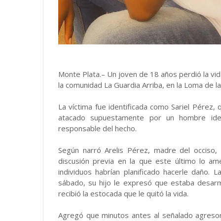
Monte Plata.– Un joven de 18 años perdió la vid
la comunidad La Guardia Arriba, en la Loma de la 
La víctima fue identificada como Sariel Pérez, 
atacado supuestamente por un hombre iden
responsable del hecho.
Según narró Arelis Pérez, madre del occiso,
discusión previa en la que este último lo 
individuos habrían planificado hacerle daño.
sábado, su hijo le expresó que estaba desa
recibió la estocada que le quitó la vida.
Agregó que minutos antes al señalado agreso