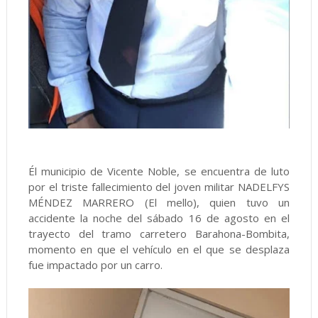
Él municipio de Vicente Noble, se encuentra de luto
por el triste fallecimiento del joven militar NADELFYS
MÉNDEZ MARRERO (El mello), quien tuvo un
accidente la noche del sábado 16 de agosto en el
trayecto del tramo carretero Barahona-Bombita,
momento en que el vehículo en el que se desplaza
fue impactado por un carro.