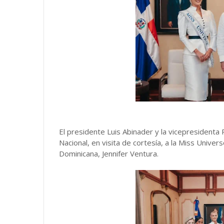
El presidente Luis Abinader y la vicepresidenta
Nacional, en visita de cortesía, a la Miss Univer
Dominicana, Jennifer Ventura.