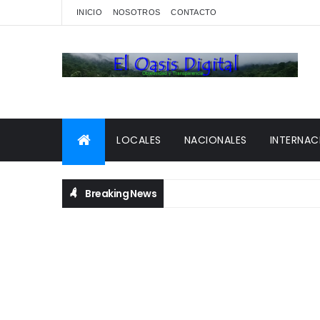
INICIO
NOSOTROS
CONTACTO
LOCALES
NACIONALES
INTERNAC
Breaking News