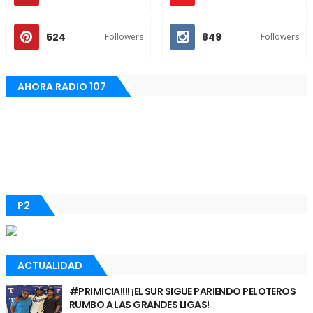
524
849
Followers
Followers
AHORA RADIO 107
P2
ACTUALIDAD
#PRIMICIA!!!! ¡EL SUR SIGUE PARIENDO PELOTEROS
RUMBO A LAS GRANDES LIGAS!