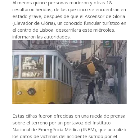
Al menos quince personas murieron y otras 18
resultaron heridas, de las que cinco se encuentran en
estado grave, después de que el Ascensor de Gloria
(Elevador de Glória), un conocido funicular turístico en
el centro de Lisboa, descarrilara este miércoles,
informaron las autoridades.
Estas cifras fueron ofrecidas en una rueda de prensa
sobre el terreno por un portavoz del Instituto
Nacional de Emergência Médica (INEM), que actualizó
los datos de víctimas del accidente sufrido por el