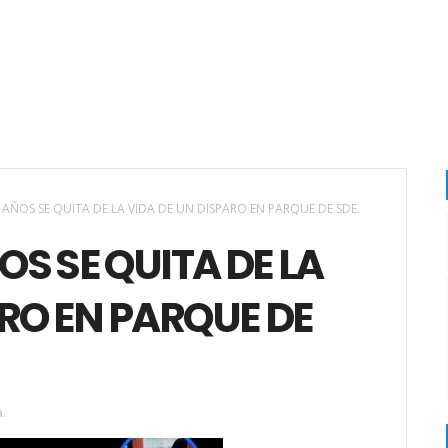
AÑOS SE QUITA DE LA VIDA DE UN DISPARO EN PARQUE DE SDE.
S SE QUITA DE LA
ARO EN PARQUE DE
.