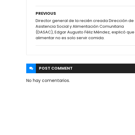
PREVIOUS
Director general de la recién creada Dirección de
Asistencia Social y Alimentación Comunitaria
(DASAC), Edgar Augusto Féliz Méndez, explicó que
alimentar no es solo servir comida.
POST
COMMENT
No hay comentarios.