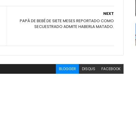
NEXT
PAPÁ DE BEBÉ DE SIETE MESES REPORTADO COMO
SECUESTRADO ADMITE HABERLA MATADO.
BLOGGER
DISQUS
FACEBOOK