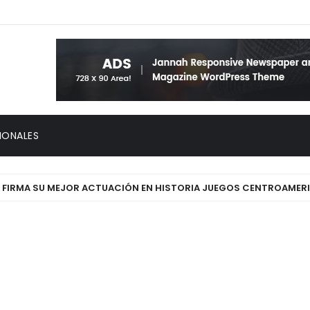
IONALES
MA SU MEJOR ACTUACIÓN EN HISTORIA JUEGOS CENTROAMERICANOS